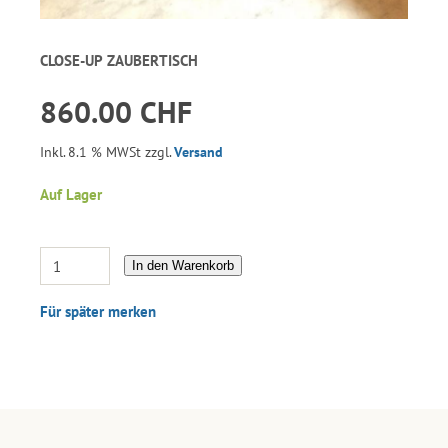
CLOSE-UP ZAUBERTISCH
860.00 CHF
Inkl. 8.1 % MWSt zzgl.
Versand
Auf Lager
In den Warenkorb
Für später merken