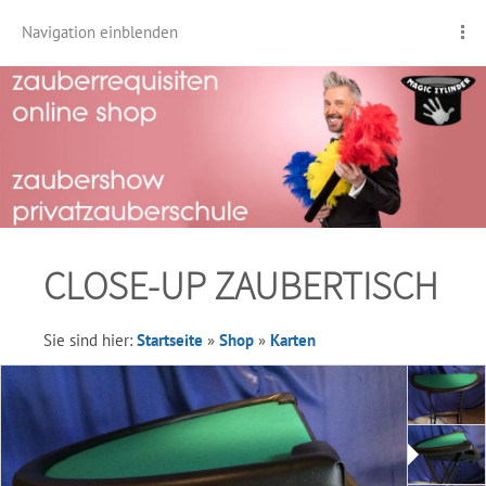
Navigation einblenden
CLOSE-UP ZAUBERTISCH
Sie sind hier:
Startseite
»
Shop
»
Karten