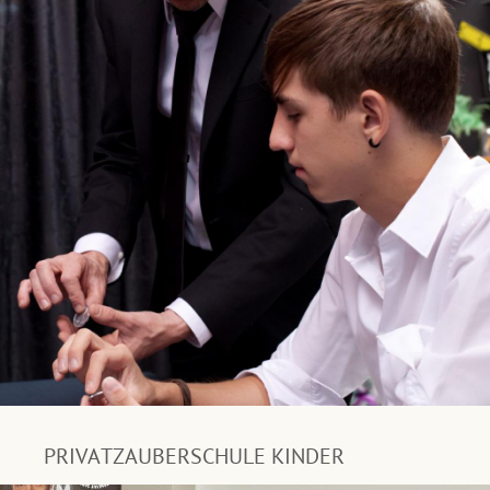
PRIVATZAUBERSCHULE KINDER