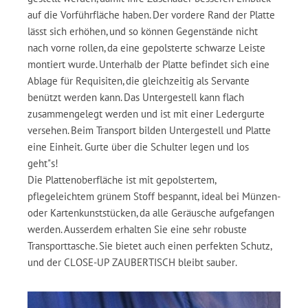
auf die Vorführfläche haben. Der vordere Rand der Platte
lässt sich erhöhen, und so können Gegenstände nicht
nach vorne rollen, da eine gepolsterte schwarze Leiste
montiert wurde. Unterhalb der Platte befindet sich eine
Ablage für Requisiten, die gleichzeitig als Servante
benützt werden kann. Das Untergestell kann flach
zusammengelegt werden und ist mit einer Ledergurte
versehen. Beim Transport bilden Untergestell und Platte
eine Einheit. Gurte über die Schulter legen und los
geht"s!
Die Plattenoberfläche ist mit gepolstertem,
pflegeleichtem grünem Stoff bespannt, ideal bei Münzen-
oder Kartenkunststücken, da alle Geräusche aufgefangen
werden. Ausserdem erhalten Sie eine sehr robuste
Transporttasche. Sie bietet auch einen perfekten Schutz,
und der CLOSE-UP ZAUBERTISCH bleibt sauber.