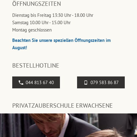
ÖFFNUNGSZEITEN
Dienstag bis Freitag 13:30 Uhr - 18.00 Uhr
Samstag 10.00 Uhr - 15.00 Uhr
Montag geschlossen
Beachten Sie unsere speziellen Öffnungszeiten im
August!
BESTELLHOTLINE
044 813 67 40
079 583 86 87
PRIVATZAUBERSCHULE ERWACHSENE