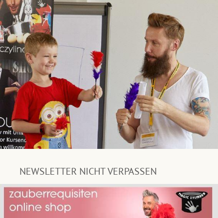
NEWSLETTER NICHT VERPASSEN