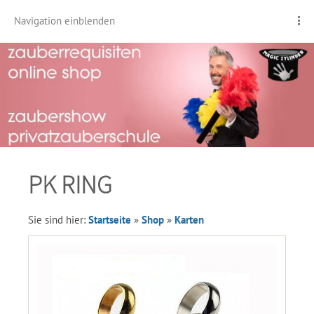
Navigation einblenden
PK RING
Sie sind hier:
Startseite
»
Shop
»
Karten