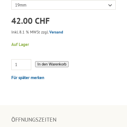
42.00 CHF
Inkl. 8.1 % MWSt zzgl.
Versand
Auf Lager
In den Warenkorb
Für später merken
ÖFFNUNGSZEITEN