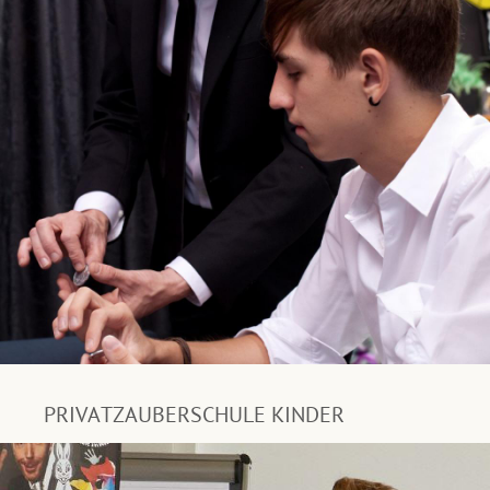
PRIVATZAUBERSCHULE KINDER