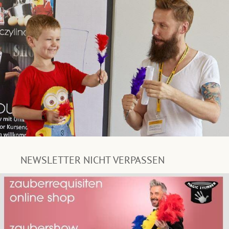
NEWSLETTER NICHT VERPASSEN