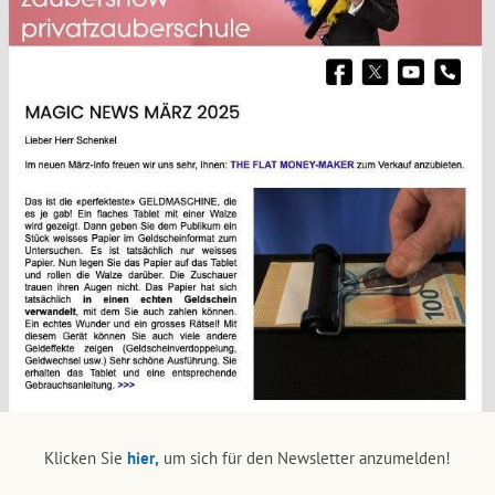
Klicken Sie
hier,
um sich für den Newsletter anzumelden!