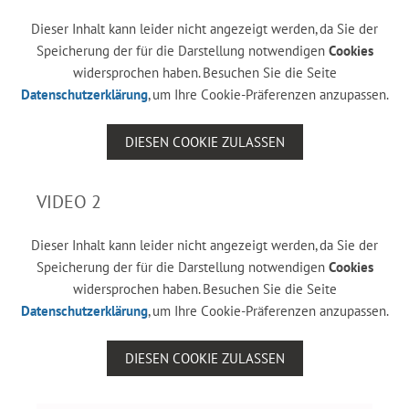
Dieser Inhalt kann leider nicht angezeigt werden, da Sie der
Speicherung der für die Darstellung notwendigen
Cookies
widersprochen haben. Besuchen Sie die Seite
Datenschutzerklärung
, um Ihre Cookie-Präferenzen anzupassen.
DIESEN COOKIE ZULASSEN
VIDEO 2
Dieser Inhalt kann leider nicht angezeigt werden, da Sie der
Speicherung der für die Darstellung notwendigen
Cookies
widersprochen haben. Besuchen Sie die Seite
Datenschutzerklärung
, um Ihre Cookie-Präferenzen anzupassen.
DIESEN COOKIE ZULASSEN