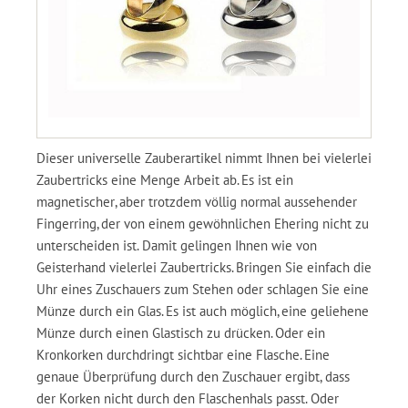
Dieser universelle Zauberartikel nimmt Ihnen bei vielerlei
Zaubertricks eine Menge Arbeit ab. Es ist ein
magnetischer, aber trotzdem völlig normal aussehender
Fingerring, der von einem gewöhnlichen Ehering nicht zu
unterscheiden ist. Damit gelingen Ihnen wie von
Geisterhand vielerlei Zaubertricks. Bringen Sie einfach die
Uhr eines Zuschauers zum Stehen oder schlagen Sie eine
Münze durch ein Glas. Es ist auch möglich, eine geliehene
Münze durch einen Glastisch zu drücken. Oder ein
Kronkorken durchdringt sichtbar eine Flasche. Eine
genaue Überprüfung durch den Zuschauer ergibt, dass
der Korken nicht durch den Flaschenhals passt. Oder