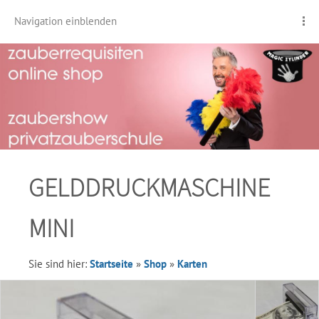
Navigation einblenden
GELDDRUCKMASCHINE
MINI
Sie sind hier:
Startseite
»
Shop
»
Karten