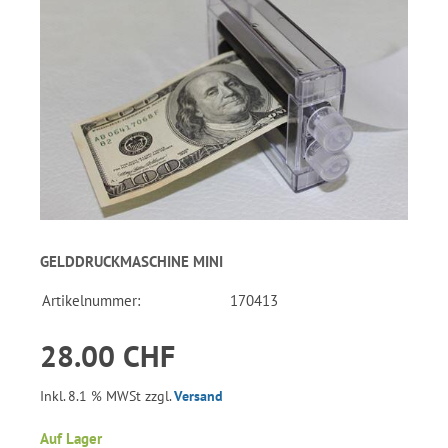
GELDDRUCKMASCHINE MINI
Artikelnummer:
170413
28.00 CHF
Inkl. 8.1 % MWSt zzgl.
Versand
Auf Lager