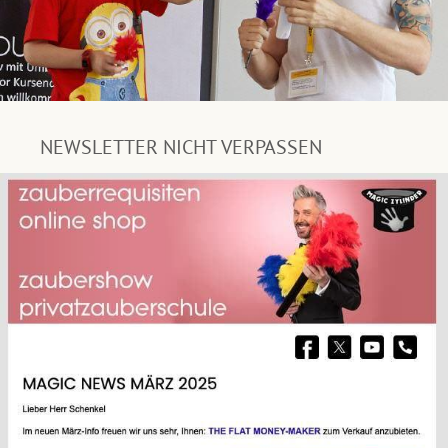
NEWSLETTER NICHT VERPASSEN