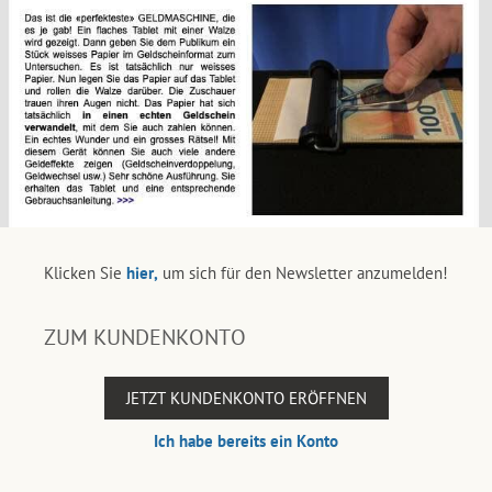
Klicken Sie
hier,
um sich für den Newsletter anzumelden!
ZUM KUNDENKONTO
JETZT KUNDENKONTO ERÖFFNEN
Ich habe bereits ein Konto