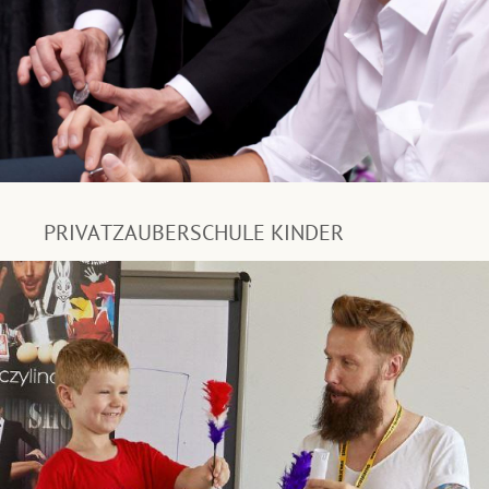
PRIVATZAUBERSCHULE KINDER