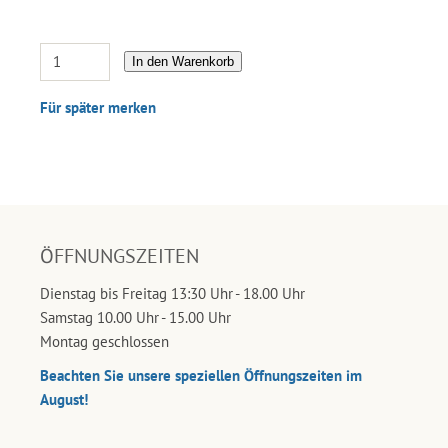
In den Warenkorb
Für später merken
ÖFFNUNGSZEITEN
Dienstag bis Freitag 13:30 Uhr - 18.00 Uhr
Samstag 10.00 Uhr - 15.00 Uhr
Montag geschlossen
Beachten Sie unsere speziellen Öffnungszeiten im
August!