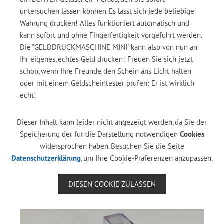
untersuchen lassen können. Es lässt sich jede beliebige
Währung drucken! Alles funktioniert automatisch und
kann sofort und ohne Fingerfertigkeit vorgeführt werden.
Die "GELDDRUCKMASCHINE MINI" kann also von nun an
Ihr eigenes, echtes Geld drucken! Freuen Sie sich jetzt
schon, wenn Ihre Freunde den Schein ans Licht halten
oder mit einem Geldscheintester prüfen
:
Er ist wirklich
echt!
Dieser Inhalt kann leider nicht angezeigt werden, da Sie der
Speicherung der für die Darstellung notwendigen
Cookies
widersprochen haben. Besuchen Sie die Seite
Datenschutzerklärung
, um Ihre Cookie-Präferenzen anzupassen.
DIESEN COOKIE ZULASSEN