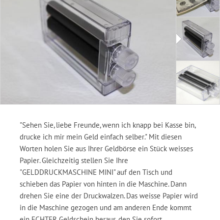
"Sehen Sie, liebe Freunde, wenn ich knapp bei Kasse bin,
drucke ich mir mein Geld einfach selber." Mit diesen
Worten holen Sie aus Ihrer Geldbörse ein Stück weisses
Papier. Gleichzeitig stellen Sie Ihre
"GELDDRUCKMASCHINE MINI" auf den Tisch und
schieben das Papier von hinten in die Maschine. Dann
drehen Sie eine der Druckwalzen. Das weisse Papier wird
in die Maschine gezogen und am anderen Ende kommt
ein ECHTER Geldschein heraus, den Sie sofort