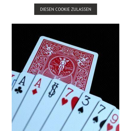
DIESEN COOKIE ZULASSEN