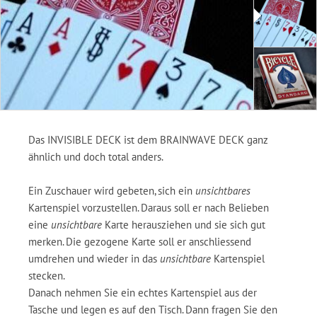
Das INVISIBLE DECK ist dem BRAINWAVE DECK ganz
ähnlich und doch total anders.
Ein Zuschauer wird gebeten, sich ein
unsichtbares
Kartenspiel vorzustellen. Daraus soll er nach Belieben
eine
unsichtbare
Karte herausziehen und sie sich gut
merken. Die gezogene Karte soll er anschliessend
umdrehen und wieder in das
unsichtbare
Kartenspiel
stecken.
Danach nehmen Sie ein echtes Kartenspiel aus der
Tasche und legen es auf den Tisch. Dann fragen Sie den