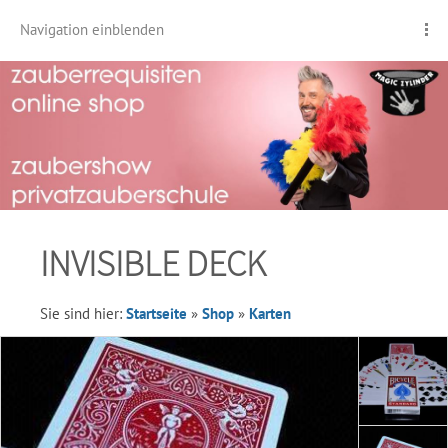
Navigation einblenden
INVISIBLE DECK
Sie sind hier:
Startseite
»
Shop
»
Karten