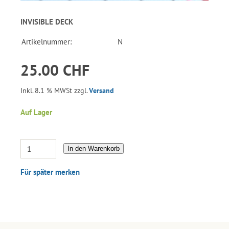
INVISIBLE DECK
Artikelnummer:
N
25.00 CHF
Inkl. 8.1 % MWSt zzgl.
Versand
Auf Lager
In den Warenkorb
Für später merken