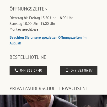
ÖFFNUNGSZEITEN
Dienstag bis Freitag 13:30 Uhr - 18.00 Uhr
Samstag 10.00 Uhr - 15.00 Uhr
Montag geschlossen
Beachten Sie unsere speziellen Öffnungszeiten im
August!
BESTELLHOTLINE
044 813 67 40
079 583 86 87
PRIVATZAUBERSCHULE ERWACHSENE