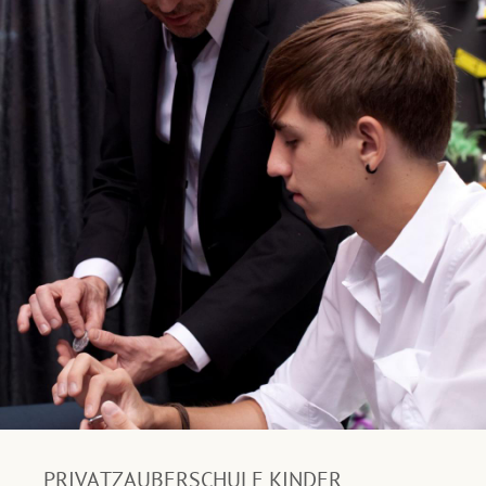
PRIVATZAUBERSCHULE KINDER