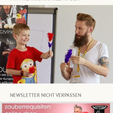
NEWSLETTER NICHT VERPASSEN