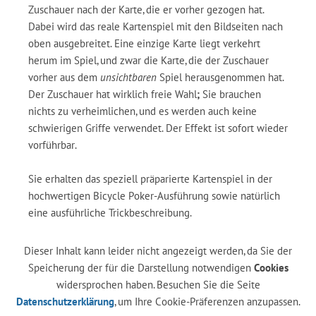
Zuschauer nach der Karte, die er vorher gezogen hat.
Dabei wird das reale Kartenspiel mit den Bildseiten nach
oben ausgebreitet. Eine einzige Karte liegt verkehrt
herum im Spiel, und zwar die Karte, die der Zuschauer
vorher aus dem
unsichtbaren
Spiel herausgenommen hat.
Der Zuschauer hat wirklich freie Wahl
;
Sie brauchen
nichts zu verheimlichen, und es werden auch keine
schwierigen Griffe verwendet. Der Effekt ist sofort wieder
vorführbar.
Sie erhalten das speziell präparierte Kartenspiel in der
hochwertigen Bicycle Poker-Ausführung sowie natürlich
eine ausführliche Trickbeschreibung.
Dieser Inhalt kann leider nicht angezeigt werden, da Sie der
Speicherung der für die Darstellung notwendigen
Cookies
widersprochen haben. Besuchen Sie die Seite
Datenschutzerklärung
, um Ihre Cookie-Präferenzen anzupassen.