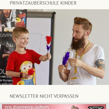
PRIVATZAUBERSCHULE KINDER
NEWSLETTER NICHT VERPASSEN