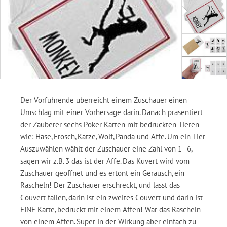
Der Vorführende überreicht einem Zuschauer einen
Umschlag mit einer Vorhersage darin. Danach präsentiert
der Zauberer sechs Poker Karten mit bedruckten Tieren
wie: Hase, Frosch, Katze, Wolf, Panda und Affe. Um ein Tier
Auszuwählen wählt der Zuschauer eine Zahl von 1 - 6,
sagen wir z.B. 3 das ist der Affe. Das Kuvert wird vom
Zuschauer geöffnet und es ertönt ein Geräusch, ein
Rascheln! Der Zuschauer erschreckt, und lässt das
Couvert fallen, darin ist ein zweites Couvert und darin ist
EINE Karte, bedruckt mit einem Affen! War das Rascheln
von einem Affen. Super in der Wirkung aber einfach zu