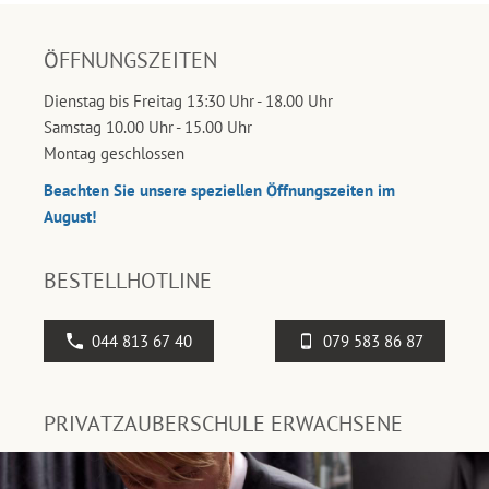
ÖFFNUNGSZEITEN
Dienstag bis Freitag 13:30 Uhr - 18.00 Uhr
Samstag 10.00 Uhr - 15.00 Uhr
Montag geschlossen
Beachten Sie unsere speziellen Öffnungszeiten im
August!
BESTELLHOTLINE
044 813 67 40
079 583 86 87
PRIVATZAUBERSCHULE ERWACHSENE