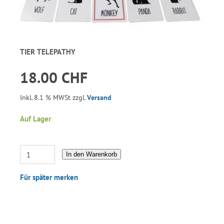
TIER TELEPATHY
18.00 CHF
Inkl. 8.1 % MWSt zzgl.
Versand
Auf Lager
In den Warenkorb
Für später merken