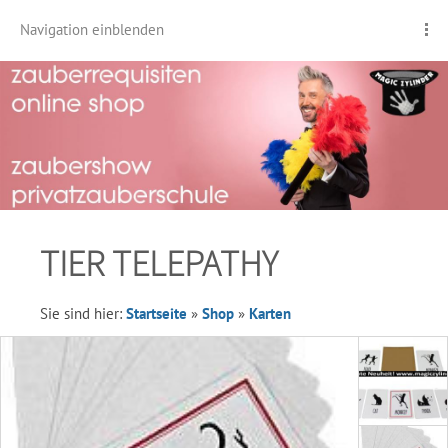
Navigation einblenden
TIER TELEPATHY
Sie sind hier:
Startseite
»
Shop
»
Karten