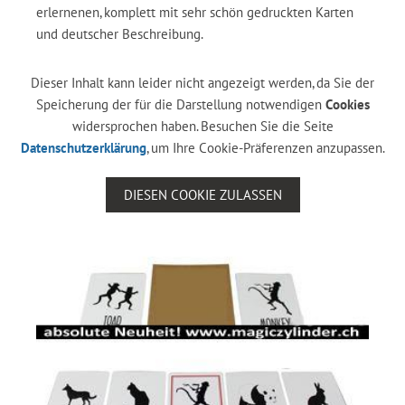
erlernenen, komplett mit sehr schön gedruckten Karten
und deutscher Beschreibung.
Dieser Inhalt kann leider nicht angezeigt werden, da Sie der
Speicherung der für die Darstellung notwendigen
Cookies
widersprochen haben. Besuchen Sie die Seite
Datenschutzerklärung
, um Ihre Cookie-Präferenzen anzupassen.
DIESEN COOKIE ZULASSEN