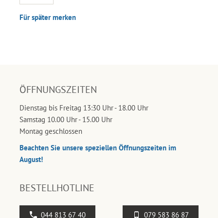
Für später merken
ÖFFNUNGSZEITEN
Dienstag bis Freitag 13:30 Uhr - 18.00 Uhr
Samstag 10.00 Uhr - 15.00 Uhr
Montag geschlossen
Beachten Sie unsere speziellen Öffnungszeiten im
August!
BESTELLHOTLINE
044 813 67 40
079 583 86 87