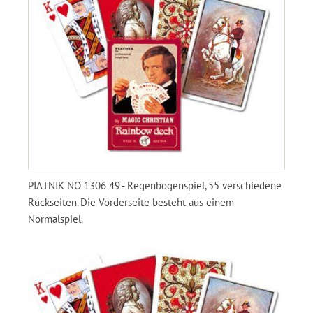
PIATNIK NO 1306 49 - Regenbogenspiel, 55 verschiedene
Rückseiten. Die Vorderseite besteht aus einem
Normalspiel.