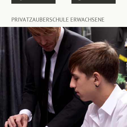
PRIVATZAUBERSCHULE ERWACHSENE