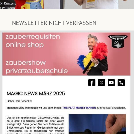
NEWSLETTER NICHT VERPASSEN