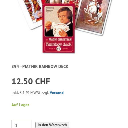
894 - PIATNIK RAINBOW DECK
12.50 CHF
Inkl. 8.1 % MWSt zzgl.
Versand
Auf Lager
In den Warenkorb