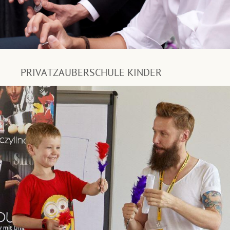
PRIVATZAUBERSCHULE KINDER