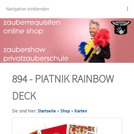
Navigation einblenden
894 - PIATNIK RAINBOW
DECK
Sie sind hier:
Startseite
»
Shop
»
Karten