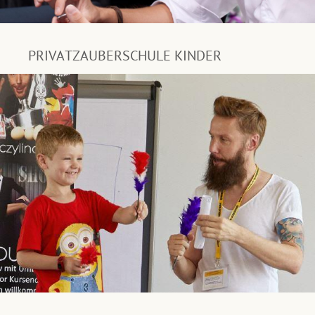
PRIVATZAUBERSCHULE KINDER