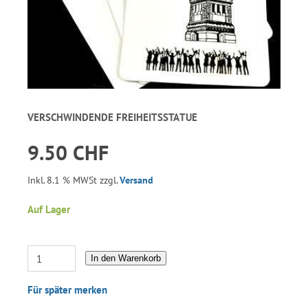
VERSCHWINDENDE FREIHEITSSTATUE
9.50 CHF
Inkl. 8.1 % MWSt zzgl.
Versand
Auf Lager
In den Warenkorb
Für später merken