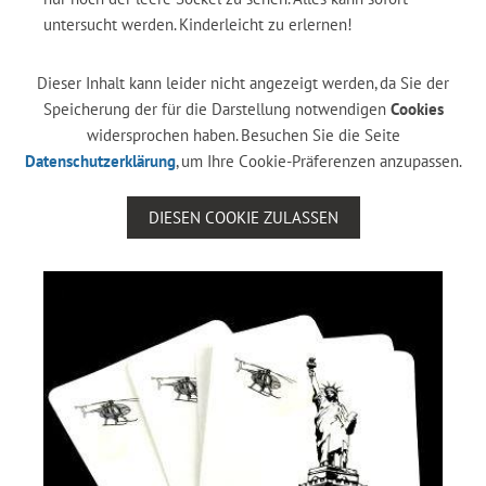
untersucht werden. Kinderleicht zu erlernen!
Dieser Inhalt kann leider nicht angezeigt werden, da Sie der
Speicherung der für die Darstellung notwendigen
Cookies
widersprochen haben. Besuchen Sie die Seite
Datenschutzerklärung
, um Ihre Cookie-Präferenzen anzupassen.
DIESEN COOKIE ZULASSEN