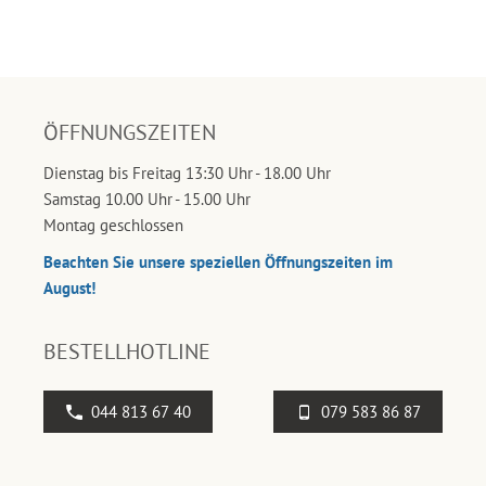
ÖFFNUNGSZEITEN
Dienstag bis Freitag 13:30 Uhr - 18.00 Uhr
Samstag 10.00 Uhr - 15.00 Uhr
Montag geschlossen
Beachten Sie unsere speziellen Öffnungszeiten im
August!
BESTELLHOTLINE
044 813 67 40
079 583 86 87