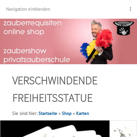
Navigation einblenden
VERSCHWINDENDE
FREIHEITSSTATUE
Sie sind hier:
Startseite
»
Shop
»
Karten