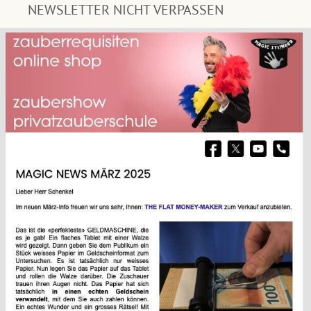
NEWSLETTER NICHT VERPASSEN