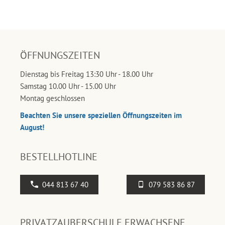
ÖFFNUNGSZEITEN
Dienstag bis Freitag 13:30 Uhr - 18.00 Uhr
Samstag 10.00 Uhr - 15.00 Uhr
Montag geschlossen
Beachten Sie unsere speziellen Öffnungszeiten im
August!
BESTELLHOTLINE
044 813 67 40
079 583 86 87
PRIVATZAUBERSCHULE ERWACHSENE