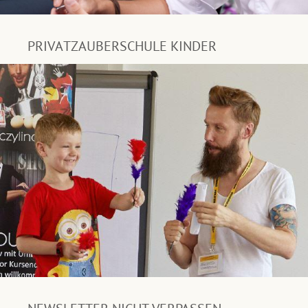
PRIVATZAUBERSCHULE KINDER