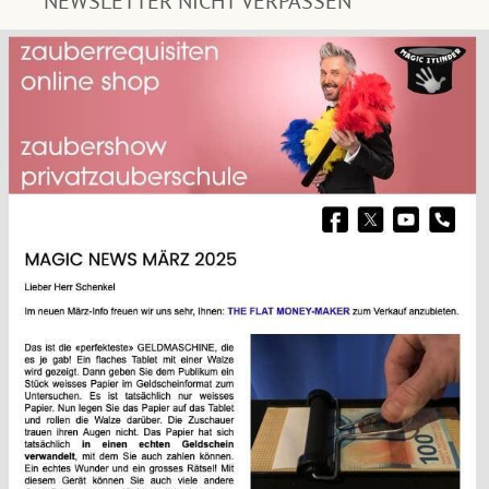
NEWSLETTER NICHT VERPASSEN