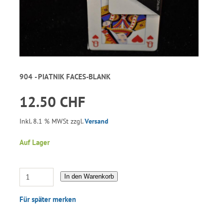
904 - PIATNIK FACES-BLANK
12.50 CHF
Inkl. 8.1 % MWSt zzgl.
Versand
Auf Lager
In den Warenkorb
Für später merken