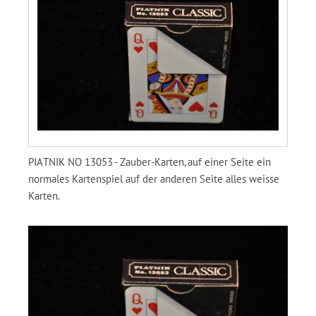
PIATNIK NO 13053 - Zauber-Karten, auf einer Seite ein
normales Kartenspiel auf der anderen Seite alles weisse
Karten.