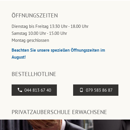
ÖFFNUNGSZEITEN
Dienstag bis Freitag 13:30 Uhr - 18.00 Uhr
Samstag 10.00 Uhr - 15.00 Uhr
Montag geschlossen
Beachten Sie unsere speziellen Öffnungszeiten im
August!
BESTELLHOTLINE
044 813 67 40
079 583 86 87
PRIVATZAUBERSCHULE ERWACHSENE