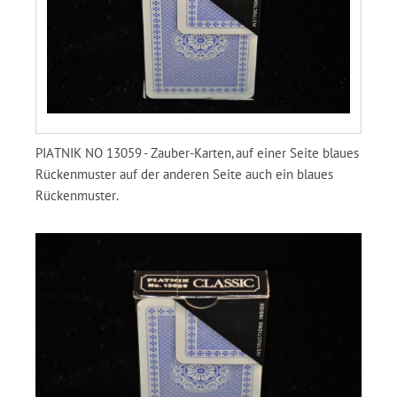
PIATNIK NO 13059 - Zauber-Karten, auf einer Seite blaues
Rückenmuster auf der anderen Seite auch ein blaues
Rückenmuster.