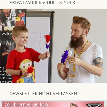
PRIVATZAUBERSCHULE KINDER
NEWSLETTER NICHT VERPASSEN