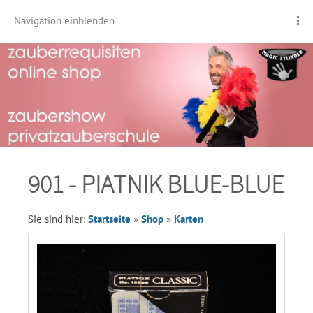
Navigation einblenden
901 - PIATNIK BLUE-BLUE
Sie sind hier:
Startseite
»
Shop
»
Karten