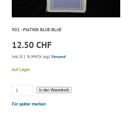
901 - PIATNIK BLUE-BLUE
12.50 CHF
Inkl. 8.1 % MWSt zzgl.
Versand
Auf Lager
In den Warenkorb
Für später merken