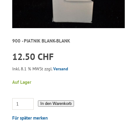
900 - PIATNIK BLANK-BLANK
12.50 CHF
Inkl. 8.1 % MWSt zzgl.
Versand
Auf Lager
In den Warenkorb
Für später merken