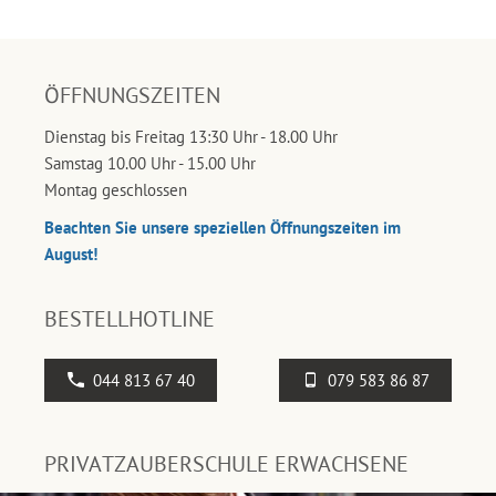
ÖFFNUNGSZEITEN
Dienstag bis Freitag 13:30 Uhr - 18.00 Uhr
Samstag 10.00 Uhr - 15.00 Uhr
Montag geschlossen
Beachten Sie unsere speziellen Öffnungszeiten im
August!
BESTELLHOTLINE
044 813 67 40
079 583 86 87
PRIVATZAUBERSCHULE ERWACHSENE