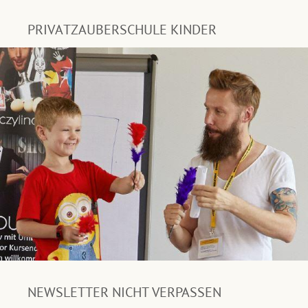
PRIVATZAUBERSCHULE KINDER
NEWSLETTER NICHT VERPASSEN