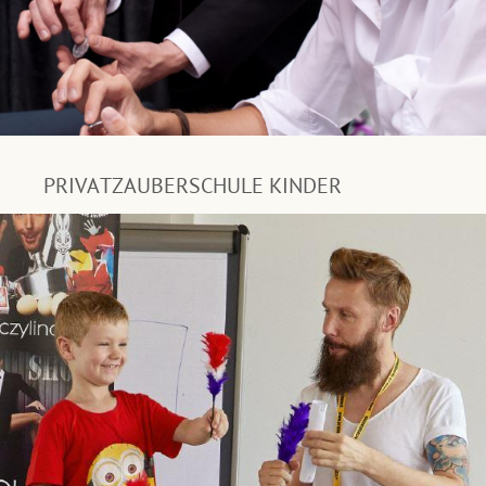
PRIVATZAUBERSCHULE KINDER