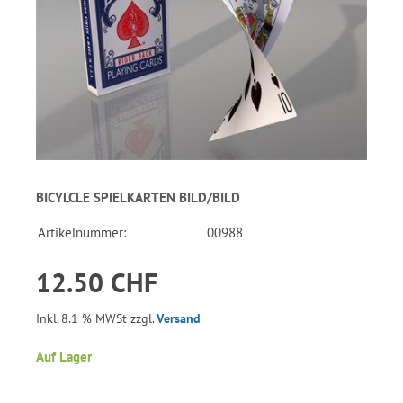
BICYLCLE SPIELKARTEN BILD/BILD
Artikelnummer:
00988
12.50 CHF
Inkl. 8.1 % MWSt zzgl.
Versand
Auf Lager