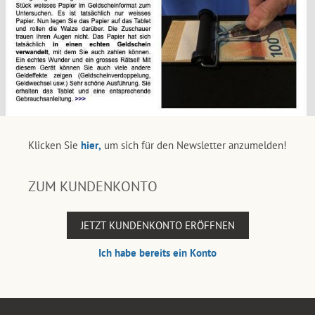
Klicken Sie
hier,
um sich für den Newsletter anzumelden!
ZUM KUNDENKONTO
JETZT KUNDENKONTO ERÖFFNEN
Ich habe bereits ein Konto