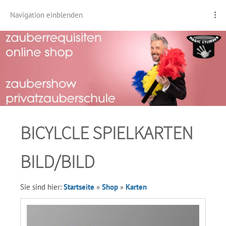
Navigation einblenden
BICYLCLE SPIELKARTEN
BILD/BILD
Sie sind hier:
Startseite
»
Shop
»
Karten