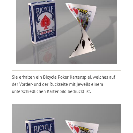
Sie erhalten ein Bicycle Poker Kartenspiel, welches auf
der Vorder- und der Rückseite mit jeweils einem
unterschiedlichen Kartenbild bedruckt ist.