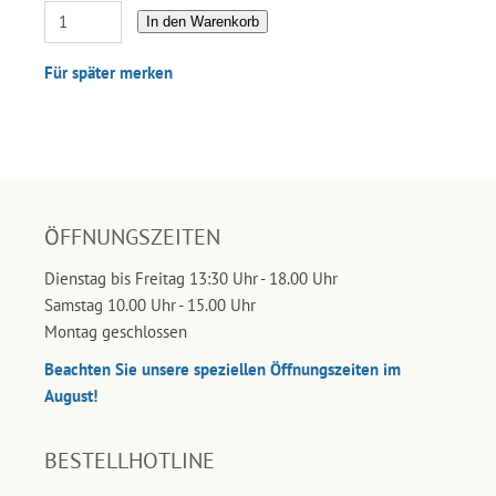
In den Warenkorb
Für später merken
ÖFFNUNGSZEITEN
Dienstag bis Freitag 13:30 Uhr - 18.00 Uhr
Samstag 10.00 Uhr - 15.00 Uhr
Montag geschlossen
Beachten Sie unsere speziellen Öffnungszeiten im
August!
BESTELLHOTLINE