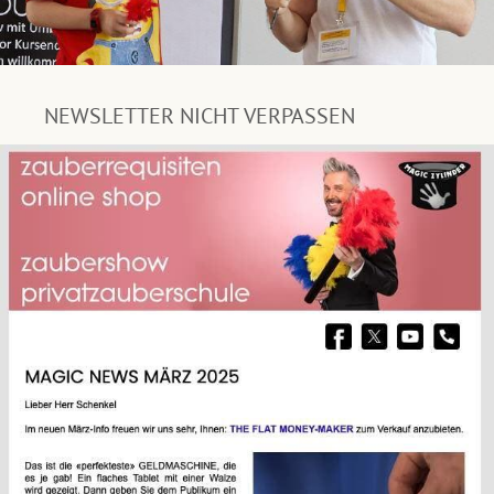
NEWSLETTER NICHT VERPASSEN