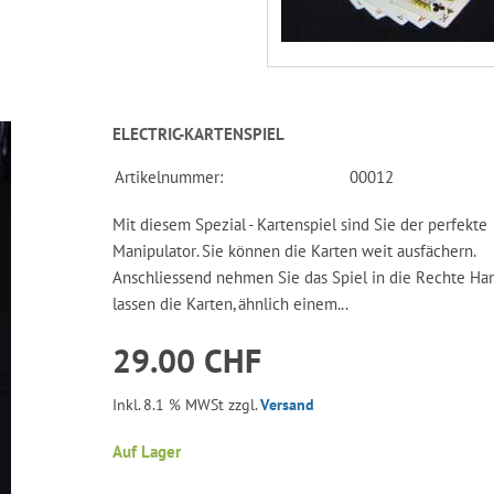
ELECTRIC-KARTENSPIEL
Artikelnummer:
00012
Mit diesem Spezial - Kartenspiel sind Sie der perfekte
Manipulator. Sie können die Karten weit ausfächern.
Anschliessend nehmen Sie das Spiel in die Rechte Ha
lassen die Karten, ähnlich einem...
29.00 CHF
Inkl. 8.1 % MWSt zzgl.
Versand
Auf Lager