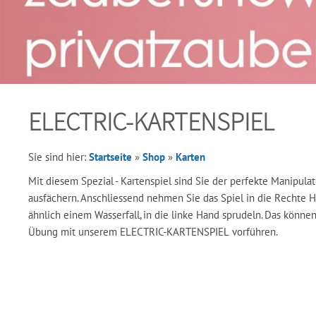
ELECTRIC-KARTENSPIEL
Sie sind hier:
Startseite
»
Shop
»
Karten
Mit diesem Spezial - Kartenspiel sind Sie der perfekte Manipulat
ausfächern. Anschliessend nehmen Sie das Spiel in die Rechte H
ähnlich einem Wasserfall, in die linke Hand sprudeln. Das können
Übung mit unserem ELECTRIC-KARTENSPIEL vorführen.