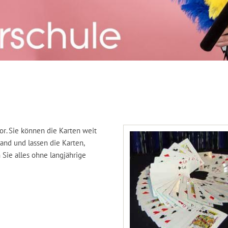
or. Sie können die Karten weit
and und lassen die Karten,
 Sie alles ohne langjährige