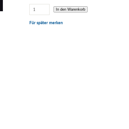
In den Warenkorb
Für später merken