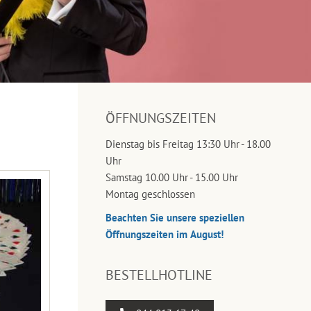
ÖFFNUNGSZEITEN
Dienstag bis Freitag 13:30 Uhr - 18.00
Uhr
Samstag 10.00 Uhr - 15.00 Uhr
Montag geschlossen
Beachten Sie unsere speziellen
Öffnungszeiten im August!
BESTELLHOTLINE