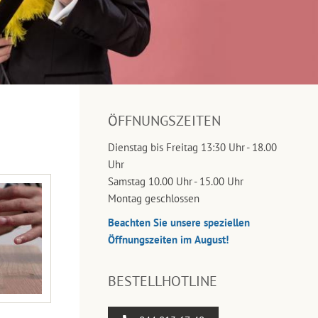
ÖFFNUNGSZEITEN
Dienstag bis Freitag 13:30 Uhr - 18.00
Uhr
Samstag 10.00 Uhr - 15.00 Uhr
Montag geschlossen
Beachten Sie unsere speziellen
Öffnungszeiten im August!
BESTELLHOTLINE