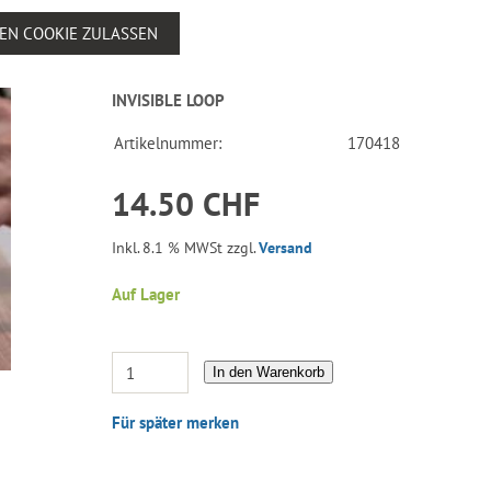
SEN COOKIE ZULASSEN
INVISIBLE LOOP
Artikelnummer:
170418
14.50 CHF
Inkl. 8.1 % MWSt zzgl.
Versand
Auf Lager
In den Warenkorb
Für später merken