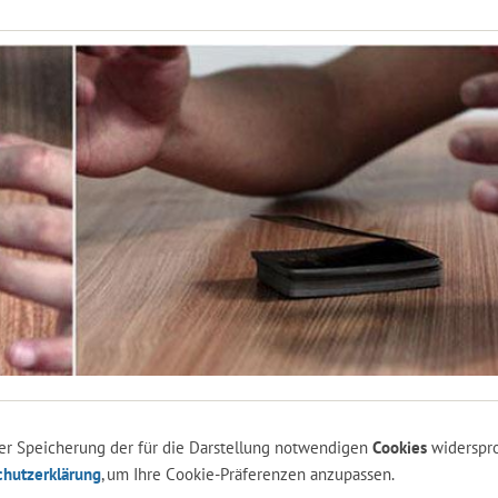
 der Speicherung der für die Darstellung notwendigen
Cookies
widerspr
chutzerklärung
, um Ihre Cookie-Präferenzen anzupassen.