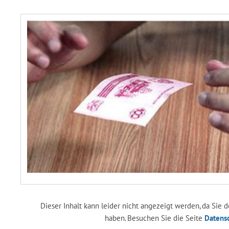
Dieser Inhalt kann leider nicht angezeigt werden, da Sie
haben. Besuchen Sie die Seite
Datens