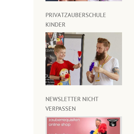
PRIVATZAUBERSCHULE
KINDER
NEWSLETTER NICHT
VERPASSEN