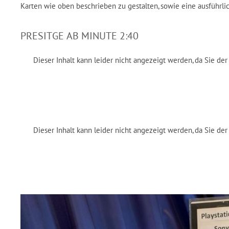
Karten wie oben beschrieben zu gestalten, sowie eine ausführli
PRESITGE AB MINUTE 2:40
Dieser Inhalt kann leider nicht angezeigt werden, da Sie d
Dieser Inhalt kann leider nicht angezeigt werden, da Sie d