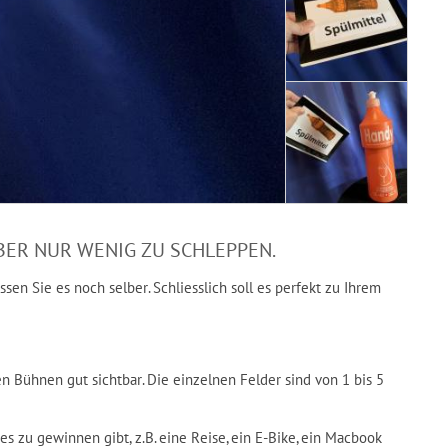
BER NUR WENIG ZU SCHLEPPEN.
ssen Sie es noch selber. Schliesslich soll es perfekt zu Ihrem
n Bühnen gut sichtbar. Die einzelnen Felder sind von 1 bis 5
 zu gewinnen gibt, z.B. eine Reise, ein E-Bike, ein Macbook