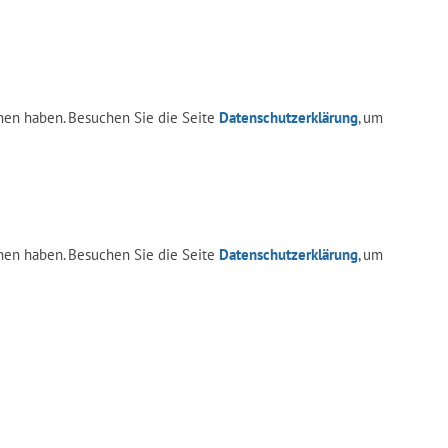
en haben. Besuchen Sie die Seite
Datenschutzerklärung
, um
en haben. Besuchen Sie die Seite
Datenschutzerklärung
, um