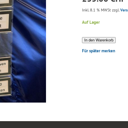
Inkl. 8.1 % MWSt zzgl.
Ver
Auf Lager
In den Warenkorb
Für später merken