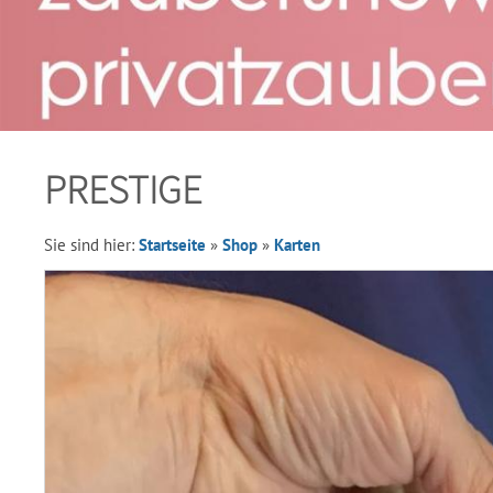
PRESTIGE
Sie sind hier:
Startseite
»
Shop
»
Karten