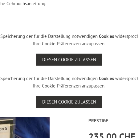
che Gebrauchsanleitung.
er Speicherung der für die Darstellung notwendigen
Cookies
widersproch
Ihre Cookie-Präferenzen anzupassen.
DIESEN COOKIE ZULASSEN
er Speicherung der für die Darstellung notwendigen
Cookies
widersproch
Ihre Cookie-Präferenzen anzupassen.
DIESEN COOKIE ZULASSEN
PRESTIGE
235.00 CHF