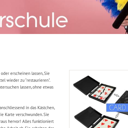
oder erscheinen lassen, Sie
tel wieder zu "restaurieren".
tersuchen lassen, ohne etwas
anschliessend in das Kästchen,
die Karte verschwunden. Sie
us hervor! Alles funktioniert