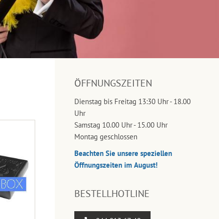
ÖFFNUNGSZEITEN
Dienstag bis Freitag 13:30 Uhr - 18.00
Uhr
Samstag 10.00 Uhr - 15.00 Uhr
Montag geschlossen
Beachten Sie unsere speziellen
Öffnungszeiten im August!
BESTELLHOTLINE