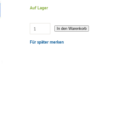
Auf Lager
In den Warenkorb
Für später merken