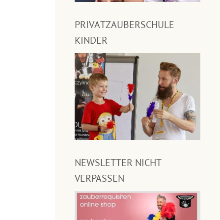
PRIVATZAUBERSCHULE
KINDER
NEWSLETTER NICHT
VERPASSEN