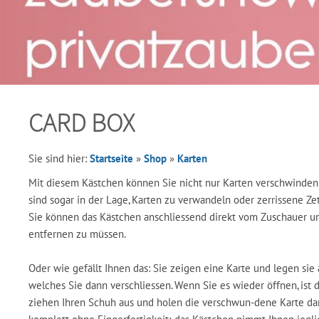
CARD BOX
Sie sind hier:
Startseite
»
Shop
»
Karten
Mit diesem Kästchen können Sie nicht nur Karten verschwinden 
sind sogar in der Lage, Karten zu verwandeln oder zerrissene Zet
Sie können das Kästchen anschliessend direkt vom Zuschauer un
entfernen zu müssen.
Oder wie gefällt Ihnen das: Sie zeigen eine Karte und legen sie 
welches Sie dann verschliessen. Wenn Sie es wieder öffnen, ist 
ziehen Ihren Schuh aus und holen die verschwun-dene Karte dara