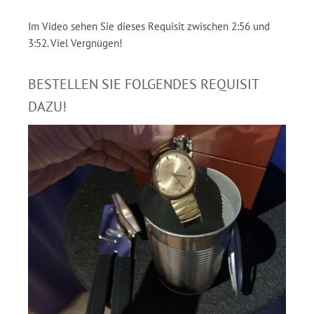
Im Video sehen Sie dieses Requisit zwischen 2:56 und
3:52. Viel Vergnügen!
BESTELLEN SIE FOLGENDES REQUISIT
DAZU!