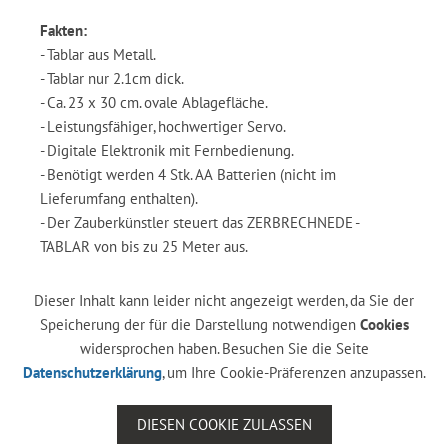
Fakten:
- Tablar aus Metall.
- Tablar nur 2.1cm dick.
- Ca. 23 x 30 cm. ovale Ablagefläche.
- Leistungsfähiger, hochwertiger Servo.
- Digitale Elektronik mit Fernbedienung.
- Benötigt werden 4 Stk. AA Batterien (nicht im
Lieferumfang enthalten).
- Der Zauberkünstler steuert das ZERBRECHNEDE -
TABLAR von bis zu 25 Meter aus.
Dieser Inhalt kann leider nicht angezeigt werden, da Sie der
Speicherung der für die Darstellung notwendigen
Cookies
widersprochen haben. Besuchen Sie die Seite
Datenschutzerklärung
, um Ihre Cookie-Präferenzen anzupassen.
DIESEN COOKIE ZULASSEN