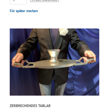
Für später merken
ZERBRECHENDES TABLAR