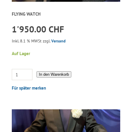
FLYING WATCH
1'950.00 CHF
Inkl. 8.1 % MWSt zzgl.
Versand
Auf Lager
In den Warenkorb
Für später merken