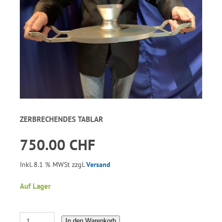
ZERBRECHENDES TABLAR
750.00 CHF
Inkl. 8.1 % MWSt zzgl.
Versand
Auf Lager
In den Warenkorb