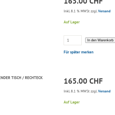
165.00 CHF
Inkl. 8.1 % MWSt zzgl.
Versand
Auf Lager
In den Warenkorb
Für später merken
ENDER TISCH / RECHTECK
165.00 CHF
Inkl. 8.1 % MWSt zzgl.
Versand
Auf Lager