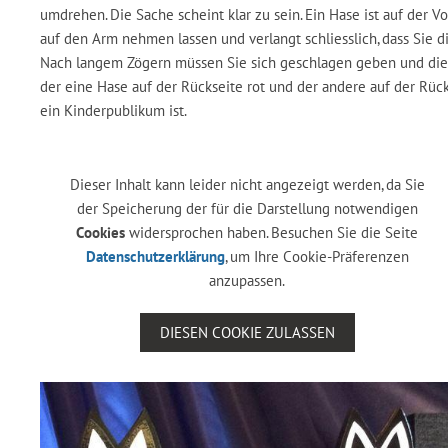
umdrehen. Die Sache scheint klar zu sein. Ein Hase ist auf der V
auf den Arm nehmen lassen und verlangt schliesslich, dass Sie 
Nach langem Zögern müssen Sie sich geschlagen geben und die H
der eine Hase auf der Rückseite rot und der andere auf der Rückse
ein Kinderpublikum ist.
Dieser Inhalt kann leider nicht angezeigt werden, da Sie
der Speicherung der für die Darstellung notwendigen
Cookies
widersprochen haben. Besuchen Sie die Seite
Datenschutzerklärung
, um Ihre Cookie-Präferenzen
anzupassen.
DIESEN COOKIE ZULASSEN