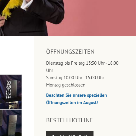
ÖFFNUNGSZEITEN
Dienstag bis Freitag 13:30 Uhr - 18.00
Uhr
Samstag 10.00 Uhr - 15.00 Uhr
Montag geschlossen
Beachten Sie unsere speziellen
Öffnungszeiten im August!
BESTELLHOTLINE