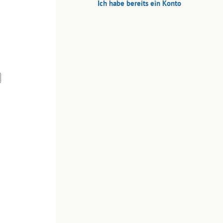
Ich habe bereits ein Konto