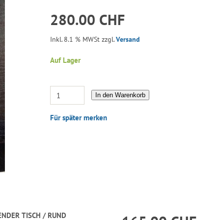
280.00 CHF
Inkl. 8.1 % MWSt zzgl.
Versand
Auf Lager
In den Warenkorb
Für später merken
ENDER TISCH / RUND