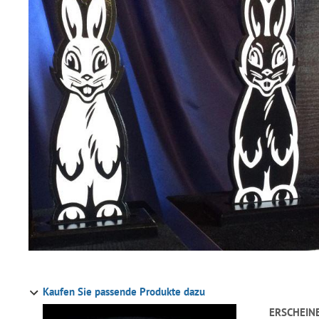
Kaufen Sie passende Produkte dazu
ERSCHEIN