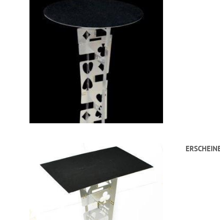
ERSCHEIN