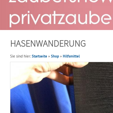
HASENWANDERUNG
Sie sind hier:
Startseite
»
Shop
»
Hilfsmittel