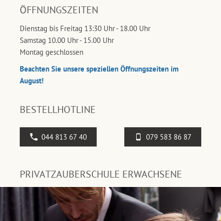
ÖFFNUNGSZEITEN
Dienstag bis Freitag 13:30 Uhr - 18.00 Uhr
Samstag 10.00 Uhr - 15.00 Uhr
Montag geschlossen
Beachten Sie unsere speziellen Öffnungszeiten im
August!
BESTELLHOTLINE
044 813 67 40
079 583 86 87
PRIVATZAUBERSCHULE ERWACHSENE