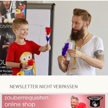
NEWSLETTER NICHT VERPASSEN