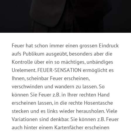
Feuer hat schon immer einen grossen Eindruck
aufs Publikum ausgeübt, besonders aber die
Kontrolle über ein so mächtiges, unbändiges
Urelement. FEUER-SENSATION ermöglicht es
Ihnen, scheinbar Feuer erscheinen,
verschwinden und wandern zu lassen. So
können Sie Feuer z.B. in Ihrer rechten Hand
erscheinen lassen, in die rechte Hosentasche
stecken und es links wieder herausholen. Viele
Variationen sind denkbar. Sie können z.B. Feuer
auch hinter einem Kartenfächer erscheinen