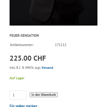
FEUER-SENSATION
Artikelnummer:
171112
225.00 CHF
Inkl. 8.1 % MWSt zzgl.
Versand
Auf Lager
In den Warenkorb
Für später merken