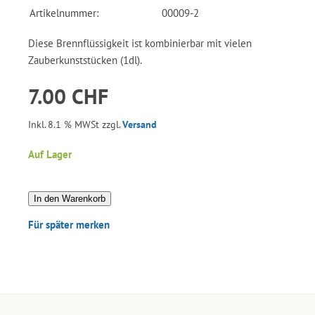
Artikelnummer:
00009-2
Diese Brennflüssigkeit ist kombinierbar mit vielen
Zauberkunststücken (1dl).
7.00 CHF
Inkl. 8.1 % MWSt zzgl.
Versand
Auf Lager
In den Warenkorb
Für später merken