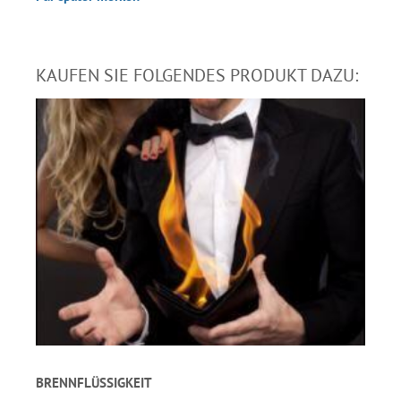
KAUFEN SIE FOLGENDES PRODUKT DAZU:
BRENNFLÜSSIGKEIT