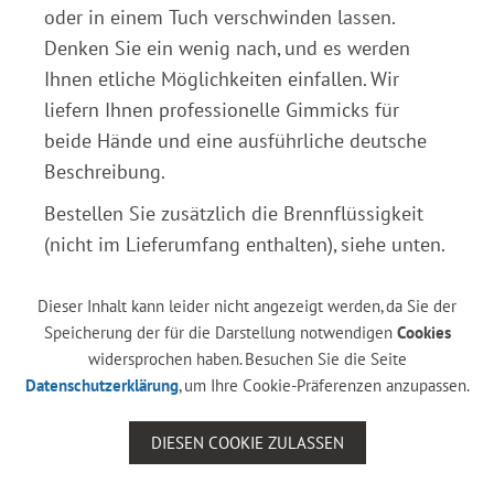
oder in einem Tuch verschwinden lassen.
Denken Sie ein wenig nach, und es werden
Ihnen etliche Möglichkeiten einfallen. Wir
liefern Ihnen professionelle Gimmicks für
beide Hände und eine ausführliche deutsche
Beschreibung.
Bestellen Sie zusätzlich die Brennflüssigkeit
(nicht im Lieferumfang enthalten), siehe unten.
Dieser Inhalt kann leider nicht angezeigt werden, da Sie der
Speicherung der für die Darstellung notwendigen
Cookies
widersprochen haben. Besuchen Sie die Seite
Datenschutzerklärung
, um Ihre Cookie-Präferenzen anzupassen.
DIESEN COOKIE ZULASSEN