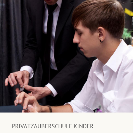
PRIVATZAUBERSCHULE KINDER