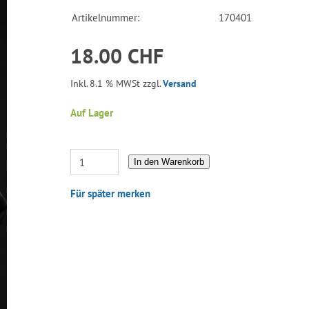
Artikelnummer:
170401
18.00 CHF
Inkl. 8.1 % MWSt zzgl.
Versand
Auf Lager
In den Warenkorb
Für später merken