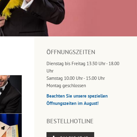
ÖFFNUNGSZEITEN
Dienstag bis Freitag 13:30 Uhr - 18.00
Uhr
Samstag 10.00 Uhr - 15.00 Uhr
Montag geschlossen
Beachten Sie unsere speziellen
Öffnungszeiten im August!
BESTELLHOTLINE