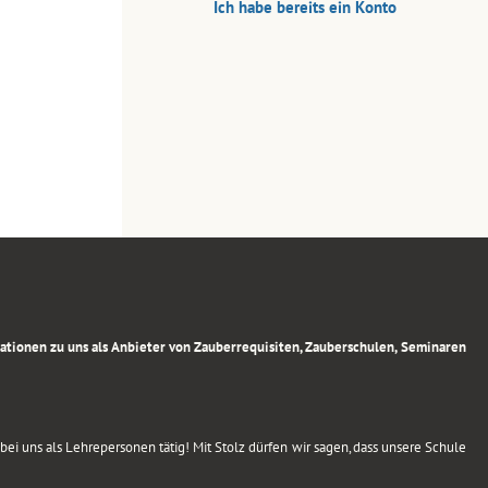
Ich habe bereits ein Konto
rmationen zu uns als Anbieter von Zauberrequisiten, Zauberschulen, Seminaren
ei uns als Lehrepersonen tätig! Mit Stolz dürfen wir sagen, dass unsere Schule