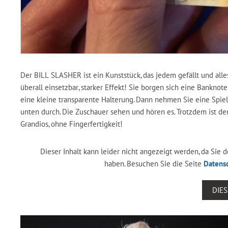
Der BILL SLASHER ist ein Kunststück, das jedem gefällt und alle
überall einsetzbar, starker Effekt! Sie borgen sich eine Bankno
eine kleine transparente Halterung. Dann nehmen Sie eine Spie
unten durch. Die Zuschauer sehen und hören es. Trotzdem ist d
Grandios, ohne Fingerfertigkeit!
Dieser Inhalt kann leider nicht angezeigt werden, da Sie
haben. Besuchen Sie die Seite
Datens
DIE