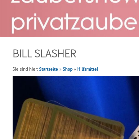
BILL SLASHER
Sie sind hier:
Startseite
»
Shop
»
Hilfsmittel