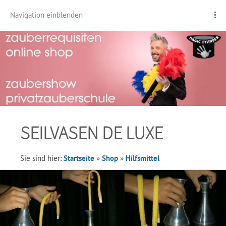
Navigation einblenden
SEILVASEN DE LUXE
Sie sind hier:
Startseite
»
Shop
»
Hilfsmittel