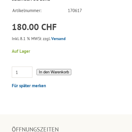
Artikelnummer:
170617
180.00 CHF
Inkl. 8.1 % MWSt zzgl.
Versand
Auf Lager
In den Warenkorb
Für später merken
ÖFFNUNGSZEITEN