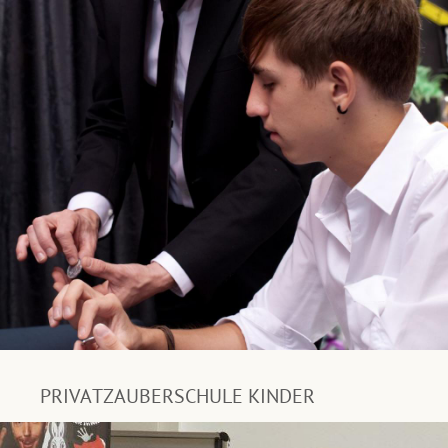
PRIVATZAUBERSCHULE KINDER