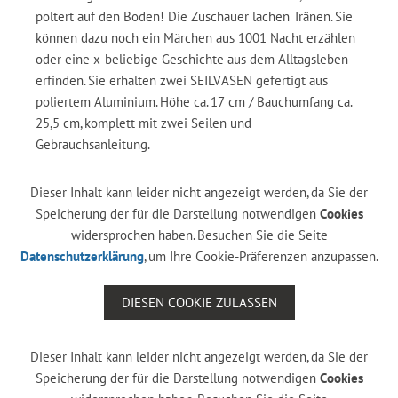
poltert auf den Boden! Die Zuschauer lachen Tränen. Sie
können dazu noch ein Märchen aus 1001 Nacht erzählen
oder eine x-beliebige Geschichte aus dem Alltagsleben
erfinden. Sie erhalten zwei SEILVASEN gefertigt aus
poliertem Aluminium. Höhe ca. 17 cm / Bauchumfang ca.
25,5 cm, komplett mit zwei Seilen und
Gebrauchsanleitung.
Dieser Inhalt kann leider nicht angezeigt werden, da Sie der
Speicherung der für die Darstellung notwendigen
Cookies
widersprochen haben. Besuchen Sie die Seite
Datenschutzerklärung
, um Ihre Cookie-Präferenzen anzupassen.
DIESEN COOKIE ZULASSEN
Dieser Inhalt kann leider nicht angezeigt werden, da Sie der
Speicherung der für die Darstellung notwendigen
Cookies