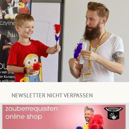
NEWSLETTER NICHT VERPASSEN