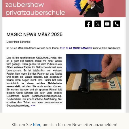
Klicken Sie
hier,
um sich für den Newsletter anzumelden!