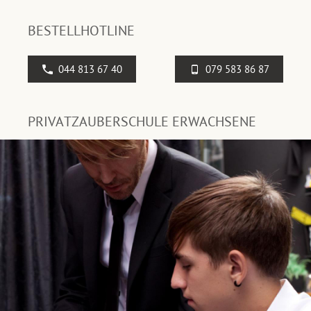
BESTELLHOTLINE
044 813 67 40
079 583 86 87
PRIVATZAUBERSCHULE ERWACHSENE