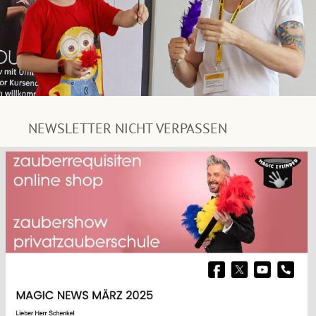
NEWSLETTER NICHT VERPASSEN