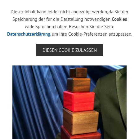
Dieser Inhalt kann leider nicht angezeigt werden, da Sie der
Speicherung der für die Darstellung notwendigen
Cookies
widersprochen haben. Besuchen Sie die Seite
Datenschutzerklärung
, um Ihre Cookie-Präferenzen anzupassen.
DIESEN COOKIE ZULASSEN