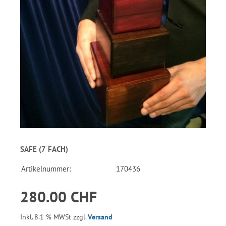
SAFE (7 FACH)
Artikelnummer:
170436
280.00 CHF
Inkl. 8.1 % MWSt zzgl.
Versand