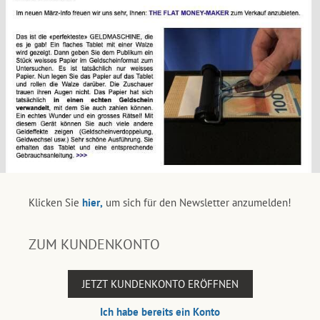
Klicken Sie
hier,
um sich für den Newsletter anzumelden!
ZUM KUNDENKONTO
JETZT KUNDENKONTO ERÖFFNEN
Ich habe bereits ein Konto