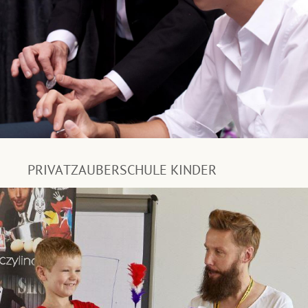
PRIVATZAUBERSCHULE KINDER