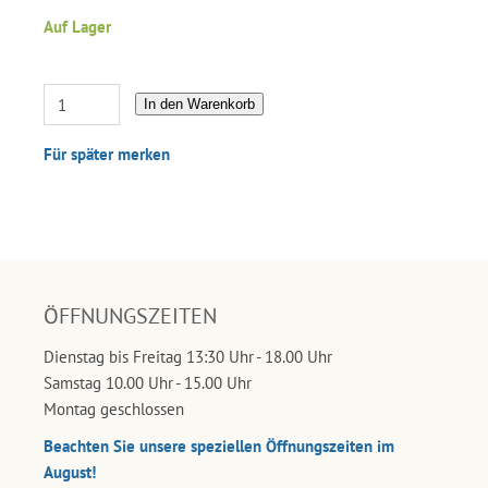
Auf Lager
In den Warenkorb
Für später merken
ÖFFNUNGSZEITEN
Dienstag bis Freitag 13:30 Uhr - 18.00 Uhr
Samstag 10.00 Uhr - 15.00 Uhr
Montag geschlossen
Beachten Sie unsere speziellen Öffnungszeiten im
August!