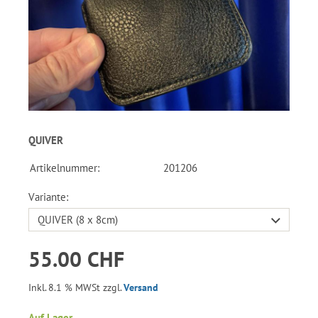
QUIVER
Artikelnummer:
201206
Variante:
55.00 CHF
Inkl. 8.1 % MWSt zzgl.
Versand
Auf Lager