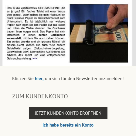
Klicken Sie
hier,
um sich für den Newsletter anzumelden!
ZUM KUNDENKONTO
JETZT KUNDENKONTO ERÖFFNEN
Ich habe bereits ein Konto