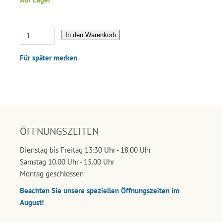
In den Warenkorb
Für später merken
ÖFFNUNGSZEITEN
Dienstag bis Freitag 13:30 Uhr - 18.00 Uhr
Samstag 10.00 Uhr - 15.00 Uhr
Montag geschlossen
Beachten Sie unsere speziellen Öffnungszeiten im
August!