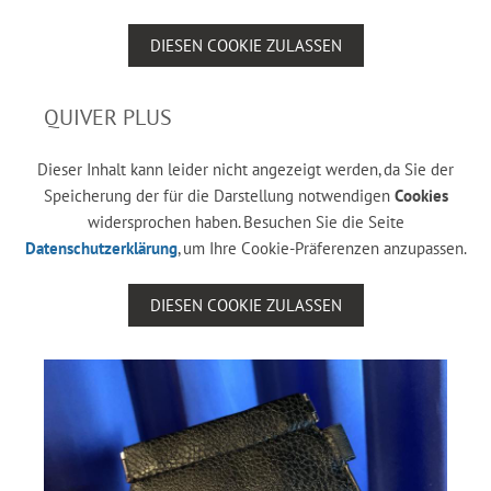
DIESEN COOKIE ZULASSEN
QUIVER PLUS
Dieser Inhalt kann leider nicht angezeigt werden, da Sie der
Speicherung der für die Darstellung notwendigen
Cookies
widersprochen haben. Besuchen Sie die Seite
Datenschutzerklärung
, um Ihre Cookie-Präferenzen anzupassen.
DIESEN COOKIE ZULASSEN