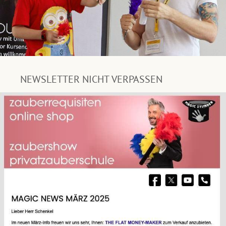
NEWSLETTER NICHT VERPASSEN