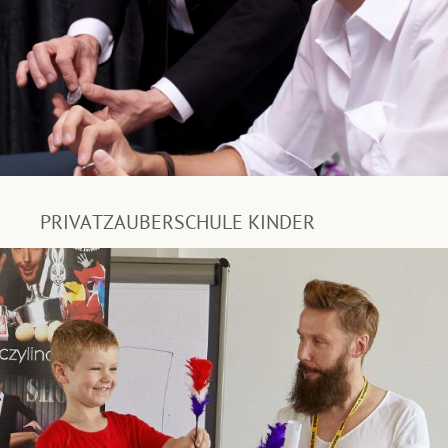
PRIVATZAUBERSCHULE KINDER