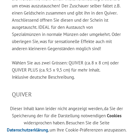
um etwas auszutauschen! Der Zuschauer selber faltet z.B.
einen Geldschein zusammen und gibt ihn in den Quiver.
Anschliessend öffnen Sie diesen und der Schein ist
ausgetauscht. IDEAL für den Austausch von
Spezialmünzen in normale Münzen oder umgekehrt. Oder
überlegen Sie, was für sensationelle Effekte auch mit
anderen kleineren Gegenständen möglich sind!
Wählen Sie aus zwei Grössen: QUIVER (ca. 8 x 8 cm) oder
QUIVER PLUS (ca. 9,5 x 9,5 cm) für mehr Inhalt.
Inklusive deutsche Beschreibung.
QUIVER
Dieser Inhalt kann leider nicht angezeigt werden, da Sie der
Speicherung der für die Darstellung notwendigen
Cookies
widersprochen haben. Besuchen Sie die Seite
Datenschutzerklärung
, um Ihre Cookie-Präferenzen anzupassen.