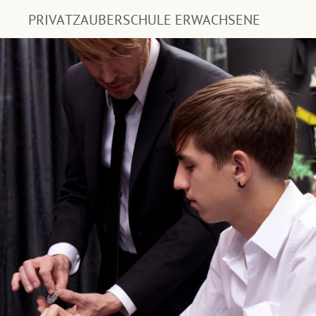
PRIVATZAUBERSCHULE ERWACHSENE