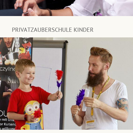
PRIVATZAUBERSCHULE KINDER