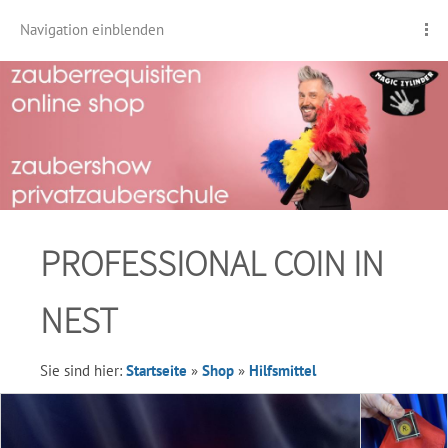
Navigation einblenden
PROFESSIONAL COIN IN
NEST
Sie sind hier:
Startseite
»
Shop
»
Hilfsmittel