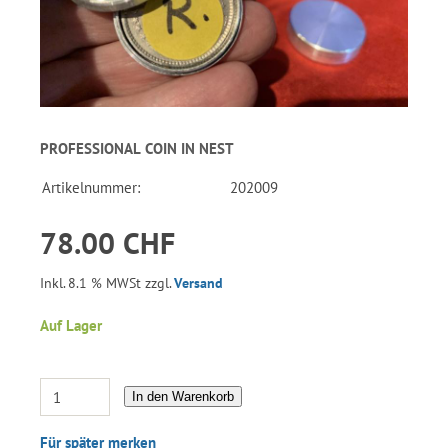
PROFESSIONAL COIN IN NEST
Artikelnummer:
202009
78.00 CHF
Inkl. 8.1 % MWSt zzgl.
Versand
Auf Lager
In den Warenkorb
Für später merken