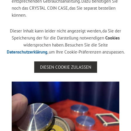
entsprechenden Gebrauchsanleitung. Dazu benötigen Sie
noch das CRYSTAL COIN CASE, das Sie separat bestellen
können.
Dieser Inhalt kann leider nicht angezeigt werden, da Sie der
Speicherung der für die Darstellung notwendigen
Cookies
widersprochen haben. Besuchen Sie die Seite
Datenschutzerklärung
, um Ihre Cookie-Präferenzen anzupassen.
DIESEN COOKIE ZULASSEN