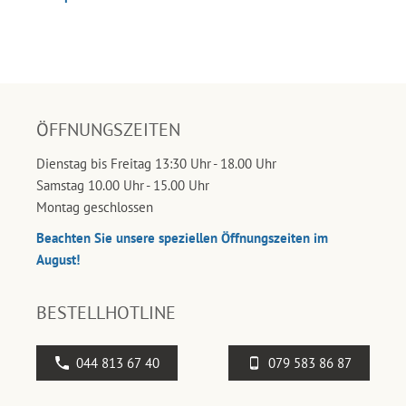
ÖFFNUNGSZEITEN
Dienstag bis Freitag 13:30 Uhr - 18.00 Uhr
Samstag 10.00 Uhr - 15.00 Uhr
Montag geschlossen
Beachten Sie unsere speziellen Öffnungszeiten im
August!
BESTELLHOTLINE
044 813 67 40
079 583 86 87