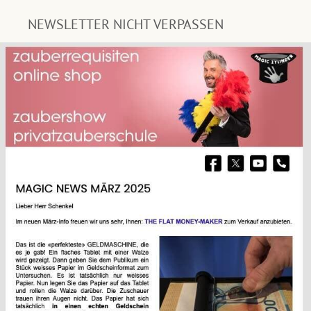
NEWSLETTER NICHT VERPASSEN