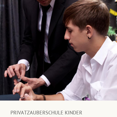
PRIVATZAUBERSCHULE KINDER