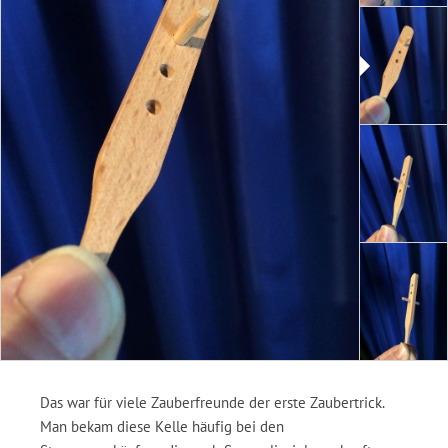
Das war für viele Zauberfreunde der erste Zaubertrick.
Man bekam diese Kelle häufig bei den