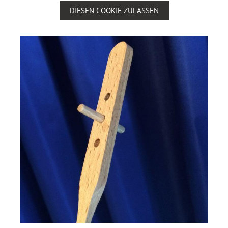
DIESEN COOKIE ZULASSEN