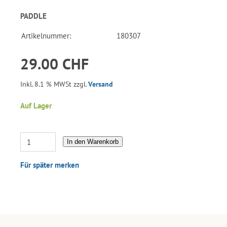
PADDLE
Artikelnummer:
180307
29.00 CHF
Inkl. 8.1 % MWSt zzgl.
Versand
Auf Lager
In den Warenkorb
Für später merken