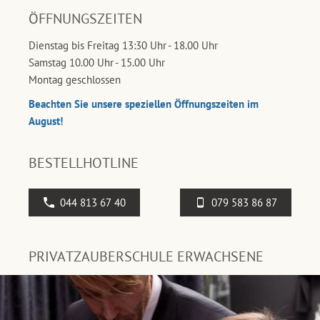
ÖFFNUNGSZEITEN
Dienstag bis Freitag 13:30 Uhr - 18.00 Uhr
Samstag 10.00 Uhr - 15.00 Uhr
Montag geschlossen
Beachten Sie unsere speziellen Öffnungszeiten im
August!
BESTELLHOTLINE
044 813 67 40
079 583 86 87
PRIVATZAUBERSCHULE ERWACHSENE