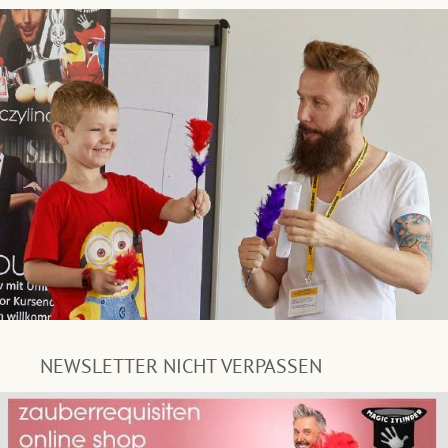
NEWSLETTER NICHT VERPASSEN