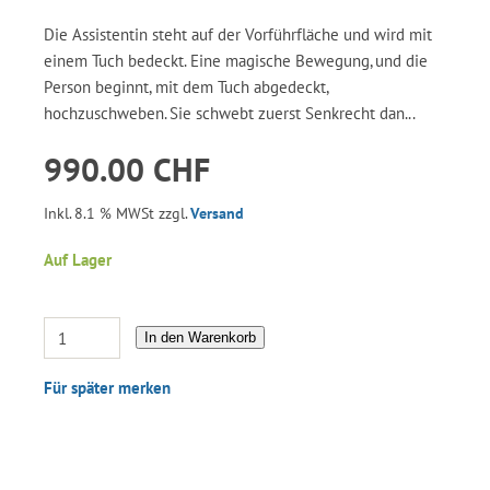
Die Assistentin steht auf der Vorführfläche und wird mit
einem Tuch bedeckt. Eine magische Bewegung, und die
Person beginnt, mit dem Tuch abgedeckt,
hochzuschweben. Sie schwebt zuerst Senkrecht dan...
990.00 CHF
Inkl. 8.1 % MWSt zzgl.
Versand
Auf Lager
In den Warenkorb
Für später merken