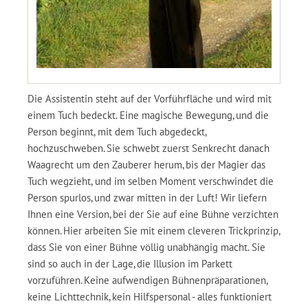
Die Assistentin steht auf der Vorführfläche und wird mit
einem Tuch bedeckt. Eine magische Bewegung, und die
Person beginnt, mit dem Tuch abgedeckt,
hochzuschweben. Sie schwebt zuerst Senkrecht danach
Waagrecht um den Zauberer herum, bis der Magier das
Tuch wegzieht, und im selben Moment verschwindet die
Person spurlos, und zwar mitten in der Luft! Wir liefern
Ihnen eine Version, bei der Sie auf eine Bühne verzichten
können. Hier arbeiten Sie mit einem cleveren Trickprinzip,
dass Sie von einer Bühne völlig unabhängig macht. Sie
sind so auch in der Lage, die Illusion im Parkett
vorzuführen. Keine aufwendigen Bühnenpräparationen,
keine Lichttechnik, kein Hilfspersonal - alles funktioniert