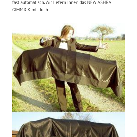
fast automatisch. Wir liefern Ihnen das NEW ASHRA
GIMMICK mit Tuch.