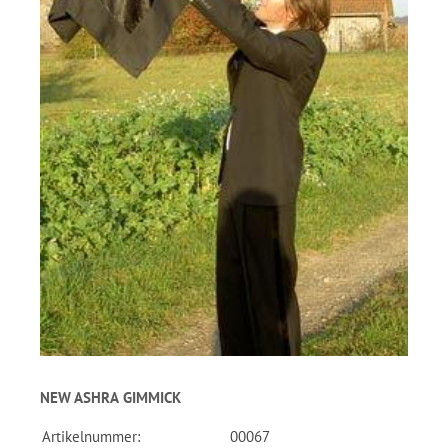
NEW ASHRA GIMMICK
Artikelnummer:
00067