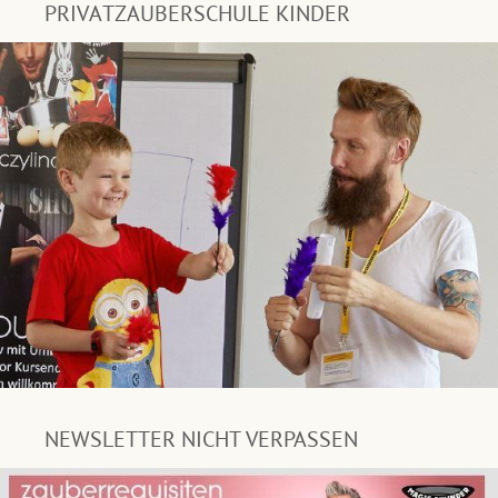
PRIVATZAUBERSCHULE KINDER
NEWSLETTER NICHT VERPASSEN