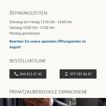
ÖFFNUNGSZEITEN
Dienstag bis Freitag 13:30 Uhr - 18.00 Uhr
Samstag 10.00 Uhr - 15.00 Uhr
Montag geschlossen
Beachten Sie unsere speziellen Öffnungszeiten im
August!
BESTELLHOTLINE
044 813 67 40
079 583 86 87
PRIVATZAUBERSCHULE ERWACHSENE