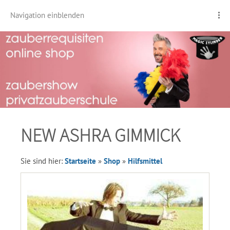
Navigation einblenden
NEW ASHRA GIMMICK
Sie sind hier:
Startseite
»
Shop
»
Hilfsmittel