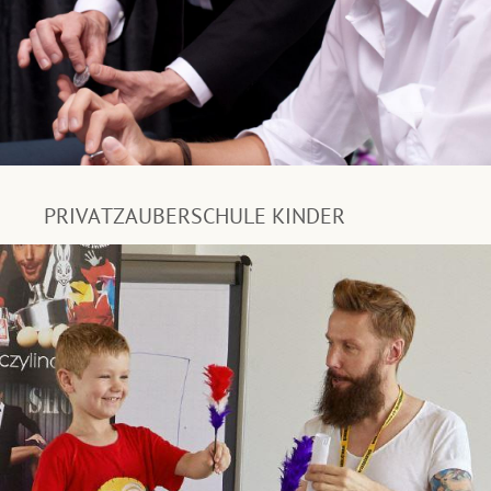
PRIVATZAUBERSCHULE KINDER