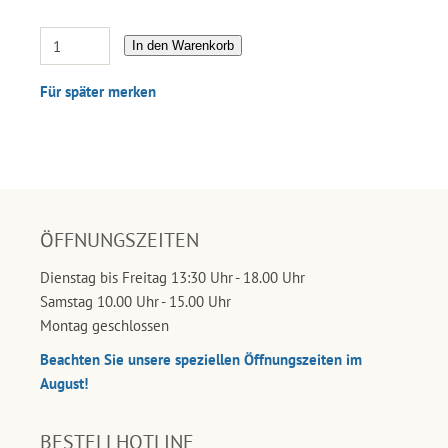
In den Warenkorb
Für später merken
ÖFFNUNGSZEITEN
Dienstag bis Freitag 13:30 Uhr - 18.00 Uhr
Samstag 10.00 Uhr - 15.00 Uhr
Montag geschlossen
Beachten Sie unsere speziellen Öffnungszeiten im
August!
BESTELLHOTLINE