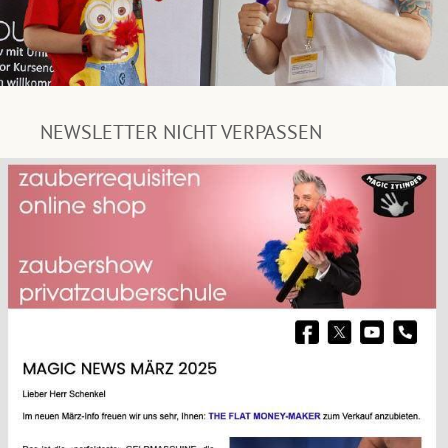
NEWSLETTER NICHT VERPASSEN