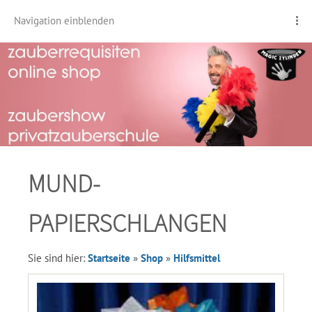
Navigation einblenden
MUND-
PAPIERSCHLANGEN
Sie sind hier:
Startseite
»
Shop
»
Hilfsmittel