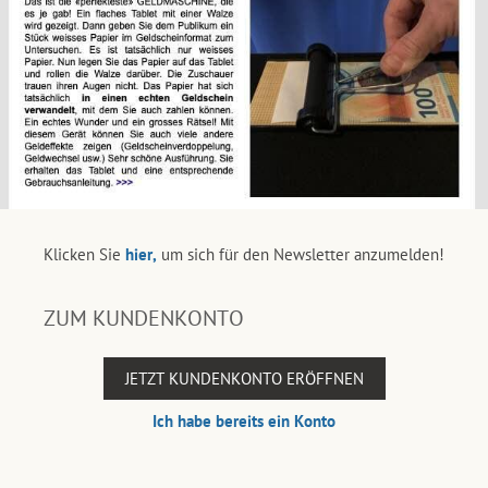
Klicken Sie
hier,
um sich für den Newsletter anzumelden!
ZUM KUNDENKONTO
JETZT KUNDENKONTO ERÖFFNEN
Ich habe bereits ein Konto