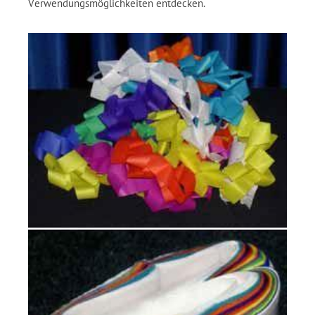
Verwendungsmöglichkeiten entdecken.