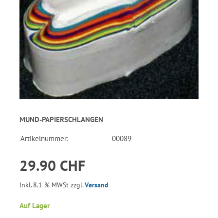
MUND-PAPIERSCHLANGEN
Artikelnummer:
00089
29.90 CHF
Inkl. 8.1 % MWSt zzgl.
Versand
Auf Lager