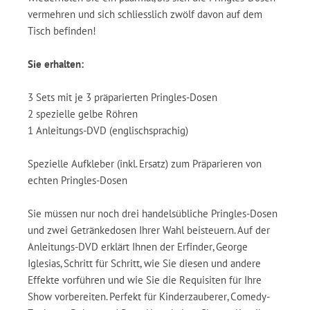
vermehren und sich schliesslich zwölf davon auf dem
Tisch befinden!
Sie erhalten:
3 Sets mit je 3 präparierten Pringles-Dosen
2 spezielle gelbe Röhren
1 Anleitungs-DVD (englischsprachig)
Spezielle Aufkleber (inkl. Ersatz) zum Präparieren von
echten Pringles-Dosen
Sie müssen nur noch drei handelsübliche Pringles-Dosen
und zwei Getränkedosen Ihrer Wahl beisteuern. Auf der
Anleitungs-DVD erklärt Ihnen der Erfinder, George
Iglesias, Schritt für Schritt, wie Sie diesen und andere
Effekte vorführen und wie Sie die Requisiten für Ihre
Show vorbereiten. Perfekt für Kinderzauberer, Comedy-