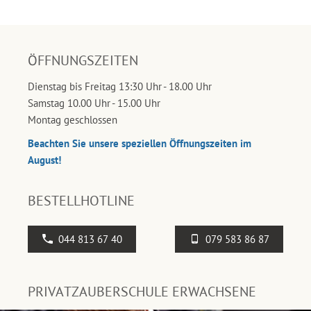
ÖFFNUNGSZEITEN
Dienstag bis Freitag 13:30 Uhr - 18.00 Uhr
Samstag 10.00 Uhr - 15.00 Uhr
Montag geschlossen
Beachten Sie unsere speziellen Öffnungszeiten im
August!
BESTELLHOTLINE
044 813 67 40
079 583 86 87
PRIVATZAUBERSCHULE ERWACHSENE