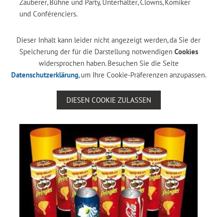
Zauberer, Bühne und Party, Unterhalter, Clowns, Komiker
und Conférenciers.
Dieser Inhalt kann leider nicht angezeigt werden, da Sie der
Speicherung der für die Darstellung notwendigen
Cookies
widersprochen haben. Besuchen Sie die Seite
Datenschutzerklärung
, um Ihre Cookie-Präferenzen anzupassen.
DIESEN COOKIE ZULASSEN