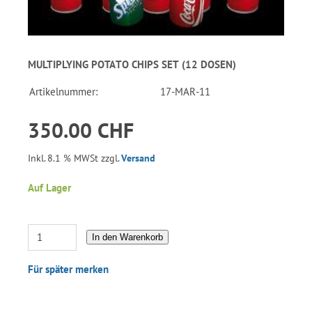
MULTIPLYING POTATO CHIPS SET (12 DOSEN)
Artikelnummer:
17-MAR-11
350.00 CHF
Inkl. 8.1 % MWSt zzgl.
Versand
Auf Lager
In den Warenkorb
Für später merken