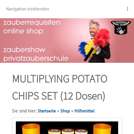
Navigation einblenden
MULTIPLYING POTATO
CHIPS SET (12 Dosen)
Sie sind hier:
Startseite
»
Shop
»
Hilfsmittel