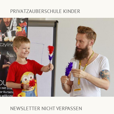
PRIVATZAUBERSCHULE KINDER
NEWSLETTER NICHT VERPASSEN