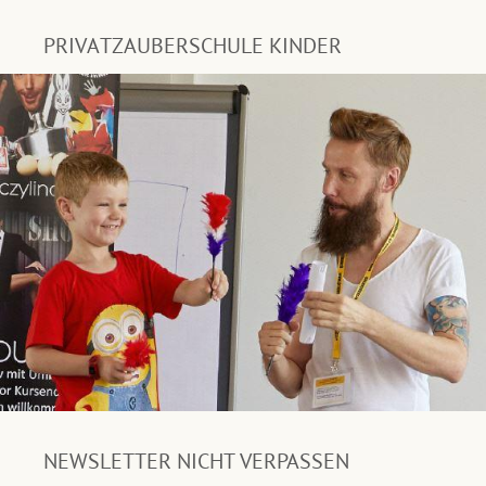
PRIVATZAUBERSCHULE KINDER
NEWSLETTER NICHT VERPASSEN