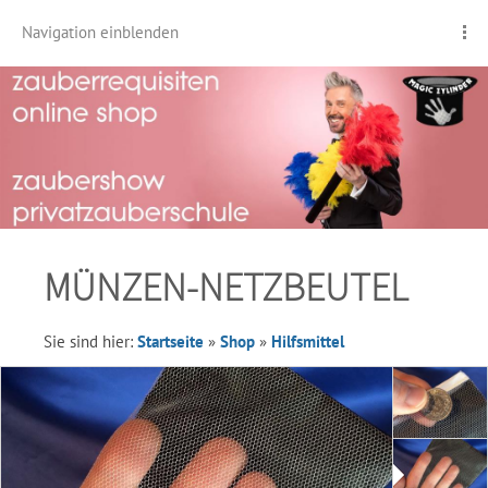
Navigation einblenden
MÜNZEN-NETZBEUTEL
Sie sind hier:
Startseite
»
Shop
»
Hilfsmittel