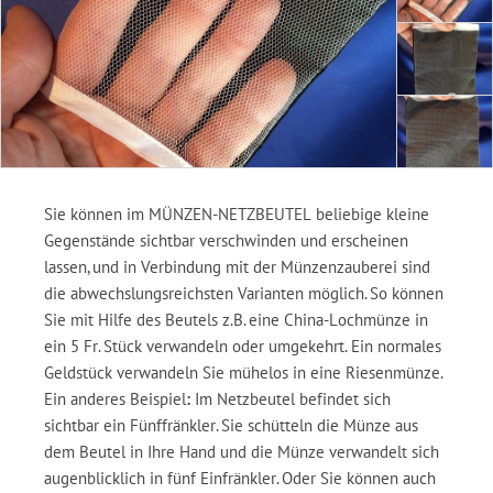
Sie können im MÜNZEN-NETZBEUTEL beliebige kleine
Gegenstände sichtbar verschwinden und erscheinen
lassen, und in Verbindung mit der Münzenzauberei sind
die abwechslungsreichsten Varianten möglich. So können
Sie mit Hilfe des Beutels z.B. eine China-Lochmünze in
ein 5 Fr. Stück verwandeln oder umgekehrt. Ein normales
Geldstück verwandeln Sie mühelos in eine Riesenmünze.
Ein anderes Beispiel
:
Im Netzbeutel befindet sich
sichtbar ein Fünffränkler. Sie schütteln die Münze aus
dem Beutel in Ihre Hand und die Münze verwandelt sich
augenblicklich in fünf Einfränkler. Oder Sie können auch