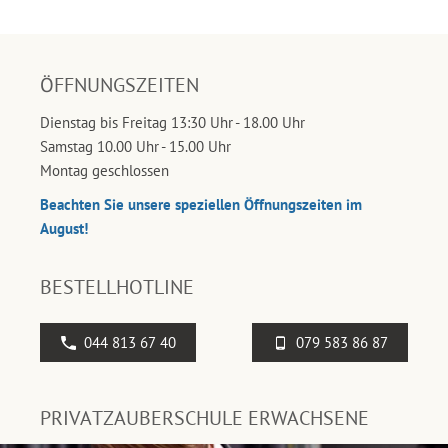
ÖFFNUNGSZEITEN
Dienstag bis Freitag 13:30 Uhr - 18.00 Uhr
Samstag 10.00 Uhr - 15.00 Uhr
Montag geschlossen
Beachten Sie unsere speziellen Öffnungszeiten im
August!
BESTELLHOTLINE
044 813 67 40
079 583 86 87
PRIVATZAUBERSCHULE ERWACHSENE