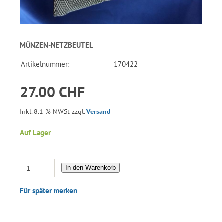
MÜNZEN-NETZBEUTEL
Artikelnummer:
170422
27.00 CHF
Inkl. 8.1 % MWSt zzgl.
Versand
Auf Lager
In den Warenkorb
Für später merken