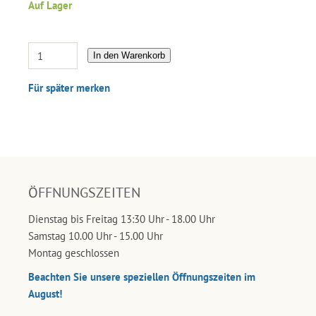
Auf Lager
In den Warenkorb
Für später merken
ÖFFNUNGSZEITEN
Dienstag bis Freitag 13:30 Uhr - 18.00 Uhr
Samstag 10.00 Uhr - 15.00 Uhr
Montag geschlossen
Beachten Sie unsere speziellen Öffnungszeiten im
August!