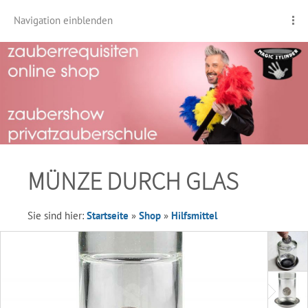
Navigation einblenden
MÜNZE DURCH GLAS
Sie sind hier:
Startseite
»
Shop
»
Hilfsmittel