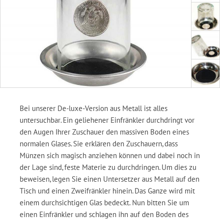
Bei unserer De-luxe-Version aus Metall ist alles
untersuchbar. Ein geliehener Einfränkler durchdringt vor
den Augen Ihrer Zuschauer den massiven Boden eines
normalen Glases. Sie erklären den Zuschauern, dass
Münzen sich magisch anziehen können und dabei noch in
der Lage sind, feste Materie zu durchdringen. Um dies zu
beweisen, legen Sie einen Untersetzer aus Metall auf den
Tisch und einen Zweifränkler hinein. Das Ganze wird mit
einem durchsichtigen Glas bedeckt. Nun bitten Sie um
einen Einfränkler und schlagen ihn auf den Boden des