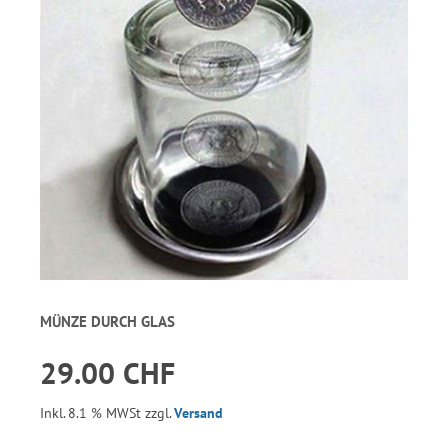
MÜNZE DURCH GLAS
29.00 CHF
Inkl. 8.1 % MWSt zzgl.
Versand