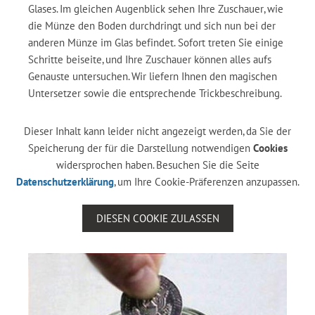
Glases. Im gleichen Augenblick sehen Ihre Zuschauer, wie
die Münze den Boden durchdringt und sich nun bei der
anderen Münze im Glas befindet. Sofort treten Sie einige
Schritte beiseite, und Ihre Zuschauer können alles aufs
Genauste untersuchen. Wir liefern Ihnen den magischen
Untersetzer sowie die entsprechende Trickbeschreibung.
Dieser Inhalt kann leider nicht angezeigt werden, da Sie der
Speicherung der für die Darstellung notwendigen
Cookies
widersprochen haben. Besuchen Sie die Seite
Datenschutzerklärung
, um Ihre Cookie-Präferenzen anzupassen.
DIESEN COOKIE ZULASSEN