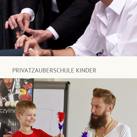
PRIVATZAUBERSCHULE KINDER