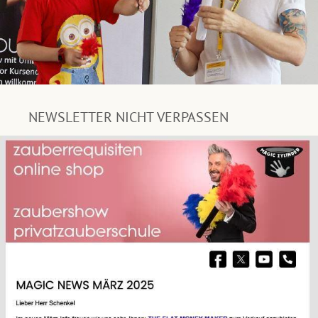
NEWSLETTER NICHT VERPASSEN