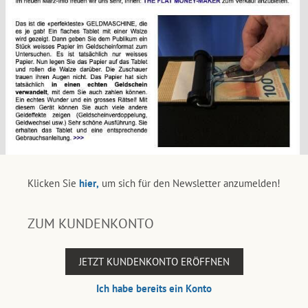
Klicken Sie
hier,
um sich für den Newsletter anzumelden!
ZUM KUNDENKONTO
JETZT KUNDENKONTO ERÖFFNEN
Ich habe bereits ein Konto