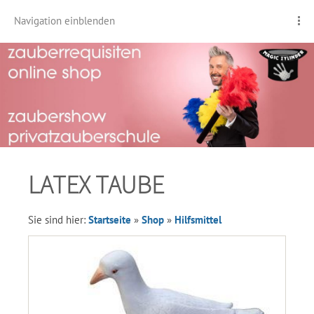
Navigation einblenden
LATEX TAUBE
Sie sind hier:
Startseite
»
Shop
»
Hilfsmittel