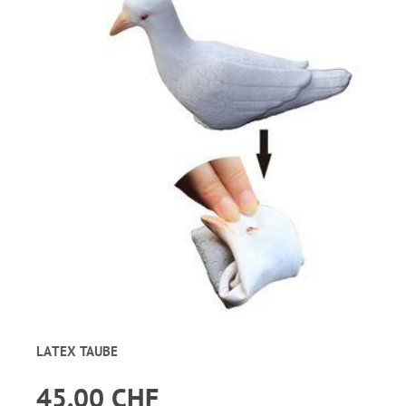
LATEX TAUBE
45.00 CHF