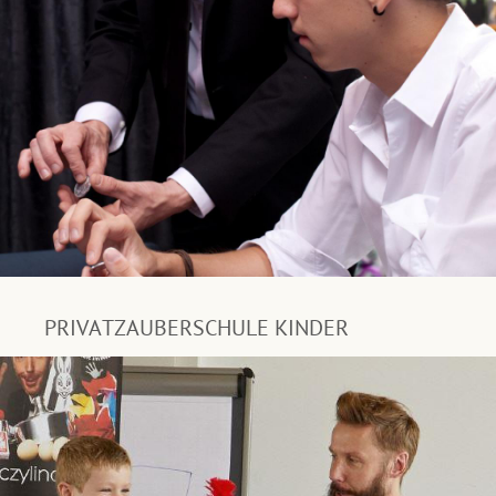
PRIVATZAUBERSCHULE KINDER