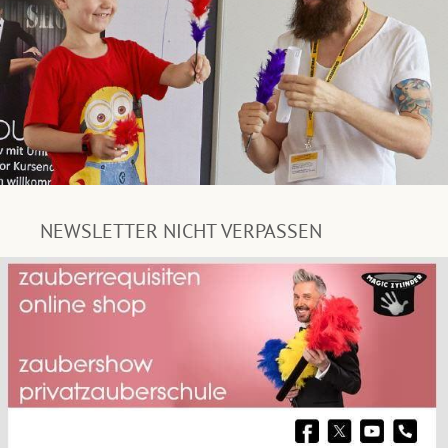
NEWSLETTER NICHT VERPASSEN