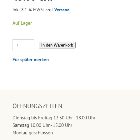
Inkl. 8.1 % MWSt zzgl.
Versand
Auf Lager
In den Warenkorb
Für später merken
ÖFFNUNGSZEITEN
Dienstag bis Freitag 13:30 Uhr - 18.00 Uhr
Samstag 10.00 Uhr - 15.00 Uhr
Montag geschlossen