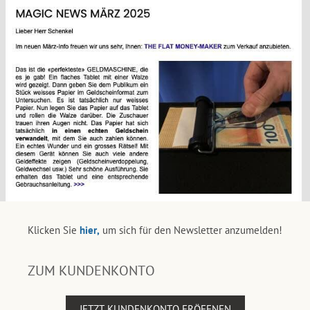
Klicken Sie
hier,
um sich für den Newsletter anzumelden!
ZUM KUNDENKONTO
JETZT KUNDENKONTO ERÖFFNEN