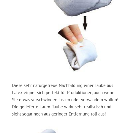
Diese sehr naturgetreue Nachbildung einer Taube aus
Latex eignet sich perfekt für Produktionen, auch wenn
Sie etwas verschwinden lassen oder verwandeln wollen!
Die gelieferte Latex- Taube wirkt sehr realistisch und
sieht sogar noch aus geringer Entfernung toll aus!