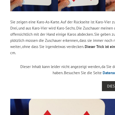
Sie zeigen eine Karo-As-Karte. Auf der Rückseite ist Karo-Vier 
Drei, und aus Karo-Vier wird Karo-Sechs. Die Zuschauer meinen
offensichtlich mit der Hand einige Karos abdecken. Sie geben z
plötzlich müssen die Zuschauer erkennen, dass sie immer noch ni
weiter, ohne dass Sie irgendetwas verdecken.
Dieser Trick ist e
cm.
Dieser Inhalt kann leider nicht angezeigt werden, da Sie
haben. Besuchen Sie die Seite
Datens
DIE