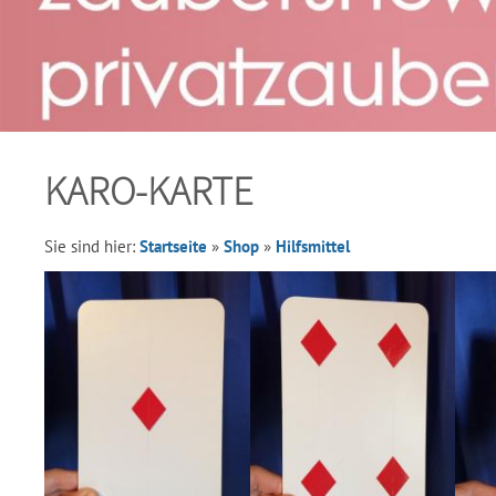
KARO-KARTE
Sie sind hier:
Startseite
»
Shop
»
Hilfsmittel