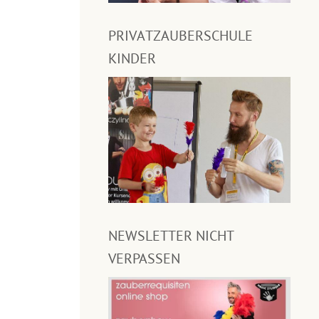
PRIVATZAUBERSCHULE
KINDER
NEWSLETTER NICHT
VERPASSEN