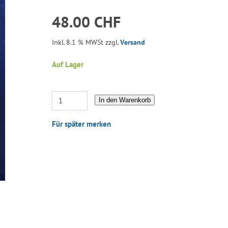
48.00 CHF
Inkl. 8.1 % MWSt zzgl.
Versand
Auf Lager
In den Warenkorb
Für später merken