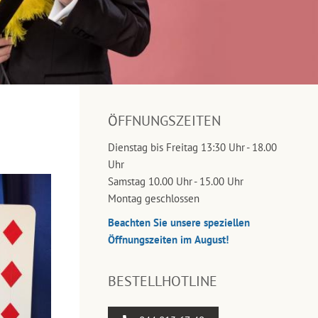
ÖFFNUNGSZEITEN
Dienstag bis Freitag 13:30 Uhr - 18.00
Uhr
Samstag 10.00 Uhr - 15.00 Uhr
Montag geschlossen
Beachten Sie unsere speziellen
Öffnungszeiten im August!
BESTELLHOTLINE