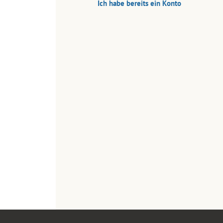
Ich habe bereits ein Konto