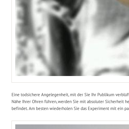
Eine todsichere Angelegenheit, mit der Sie Ihr Publikum verbl
Nähe Ihrer Ohren führen, werden Sie mit absoluter Sicherheit h
befindet. Am besten wiederholen Sie das Experiment mit ein paa