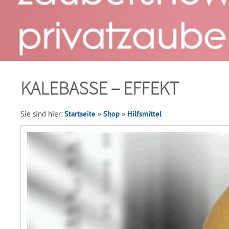
KALEBASSE – EFFEKT
Sie sind hier:
Startseite
»
Shop
»
Hilfsmittel