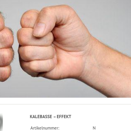
KALEBASSE – EFFEKT
Artikelnummer:
N