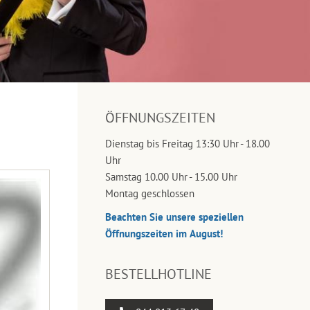
ÖFFNUNGSZEITEN
Dienstag bis Freitag 13:30 Uhr - 18.00
Uhr
Samstag 10.00 Uhr - 15.00 Uhr
Montag geschlossen
Beachten Sie unsere speziellen
Öffnungszeiten im August!
BESTELLHOTLINE