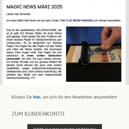
Klicken Sie
hier,
um sich für den Newsletter anzumelden!
ZUM KUNDENKONTO