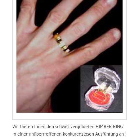
Wir bieten Ihnen den schwer vergoldeten HIMBER RING
in einer unübertroffenen, konkurenzlosen Ausführung an !