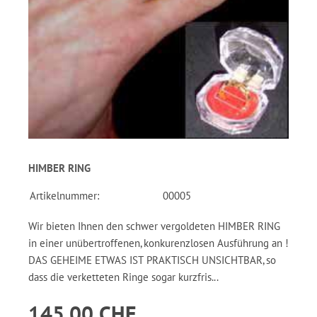
HIMBER RING
Artikelnummer:
00005
Wir bieten Ihnen den schwer vergoldeten HIMBER RING
in einer unübertroffenen, konkurenzlosen Ausführung an !
DAS GEHEIME ETWAS IST PRAKTISCH UNSICHTBAR, so
dass die verketteten Ringe sogar kurzfris...
145.00 CHF