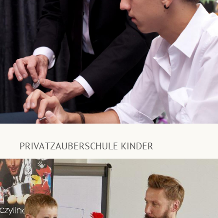
PRIVATZAUBERSCHULE KINDER