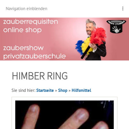
Navigation einblenden
HIMBER RING
Sie sind hier:
Startseite
»
Shop
»
Hilfsmittel