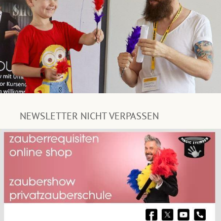
NEWSLETTER NICHT VERPASSEN