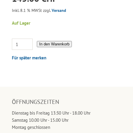
Inkl. 8.1 % MWSt zzgl.
Versand
Auf Lager
In den Warenkorb
Für später merken
ÖFFNUNGSZEITEN
Dienstag bis Freitag 13:30 Uhr - 18.00 Uhr
Samstag 10.00 Uhr - 15.00 Uhr
Montag geschlossen