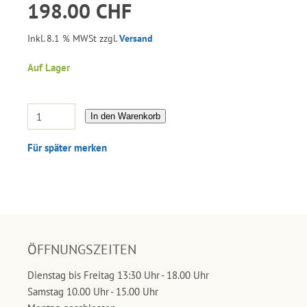
198.00 CHF
Inkl. 8.1 % MWSt zzgl.
Versand
Auf Lager
In den Warenkorb
Für später merken
ÖFFNUNGSZEITEN
Dienstag bis Freitag 13:30 Uhr - 18.00 Uhr
Samstag 10.00 Uhr - 15.00 Uhr