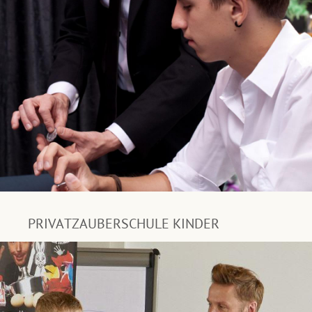
PRIVATZAUBERSCHULE KINDER