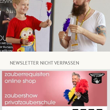
NEWSLETTER NICHT VERPASSEN