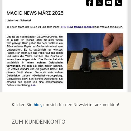
Klicken Sie
hier,
um sich für den Newsletter anzumelden!
ZUM KUNDENKONTO