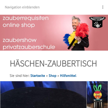
Navigation einblenden
HÄSCHEN-ZAUBERTISCH
Sie sind hier:
Startseite
»
Shop
»
Hilfsmittel