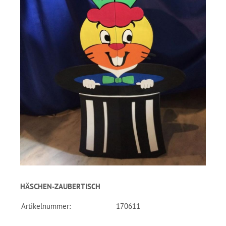
HÄSCHEN-ZAUBERTISCH
Artikelnummer:
170611