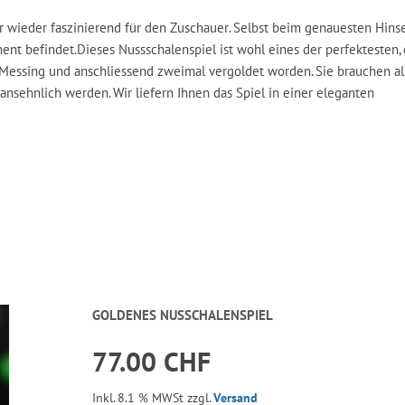
 wieder faszinierend für den Zuschauer. Selbst beim genauesten Hinse
nt befindet.Dieses Nussschalenspiel ist wohl eines der perfektesten, 
Messing und anschliessend zweimal vergoldet worden. Sie brauchen al
ansehnlich werden. Wir liefern Ihnen das Spiel in einer eleganten
GOLDENES NUSSCHALENSPIEL
77.00 CHF
Inkl. 8.1 % MWSt zzgl.
Versand