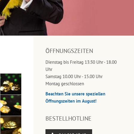
ÖFFNUNGSZEITEN
Dienstag bis Freitag 13:30 Uhr - 18.00
Uhr
Samstag 10.00 Uhr - 15.00 Uhr
Montag geschlossen
Beachten Sie unsere speziellen
Öffnungszeiten im August!
BESTELLHOTLINE