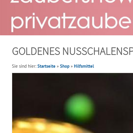
GOLDENES NUSSCHALENSP
Sie sind hier:
Startseite
»
Shop
»
Hilfsmittel