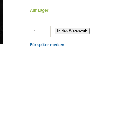
Auf Lager
In den Warenkorb
Für später merken