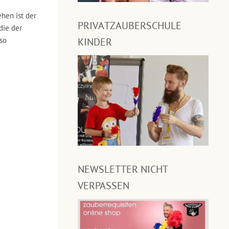
hen ist der
PRIVATZAUBERSCHULE
die der
so
KINDER
NEWSLETTER NICHT
VERPASSEN