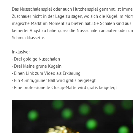
Das Nussschalenspiel oder auch Hütchenspiel genannt, ist immer
Zuschauer nicht in der Lage zu sagen, wo sich die Kugel im Mome
magische Markt im Moment zu bieten hat. Die Schalen sind aus 
keinerlei Angst zu haben, dass die Nussschalen anlaufen oder un
Schmuckkassette.
Inklusive:
- Drei goldige Nusschalen
- Drei kleine grüne Kugeln
- Einen Link zum Video als Erklärung
- Ein 45mm, grüner Ball wird gratis beigelegt
- Eine professionelle Closup-Matte wird gratis beigelegt