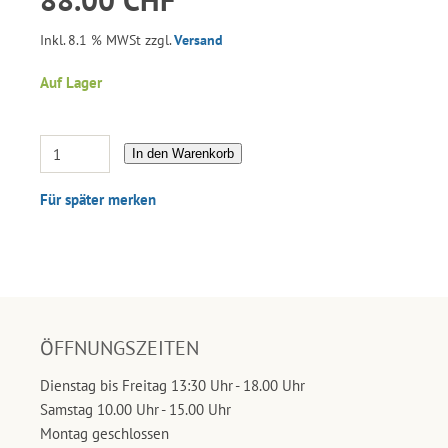
Inkl. 8.1 % MWSt zzgl.
Versand
Auf Lager
In den Warenkorb
Für später merken
ÖFFNUNGSZEITEN
Dienstag bis Freitag 13:30 Uhr - 18.00 Uhr
Samstag 10.00 Uhr - 15.00 Uhr
Montag geschlossen