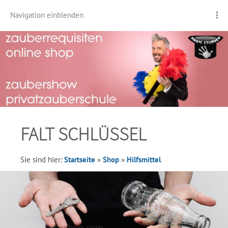
Navigation einblenden
FALT SCHLÜSSEL
Sie sind hier:
Startseite
»
Shop
»
Hilfsmittel