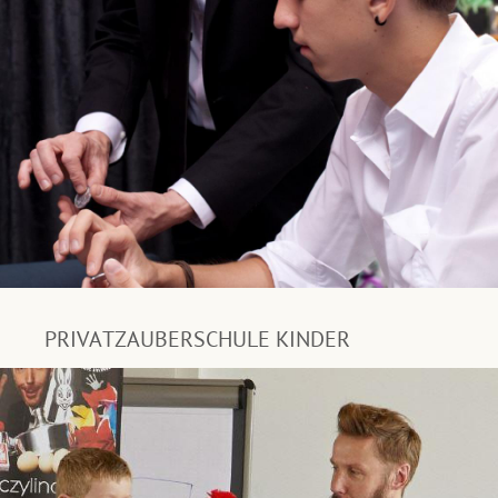
PRIVATZAUBERSCHULE KINDER