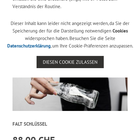
Verständnis der Routine.
Dieser Inhalt kann leider nicht angezeigt werden, da Sie der
Speicherung der für die Darstellung notwendigen
Cookies
widersprochen haben. Besuchen Sie die Seite
Datenschutzerklärung
, um Ihre Cookie-Präferenzen anzupassen.
DIESEN COOKIE ZULASSEN
FALT SCHLÜSSEL
88.00 CHF