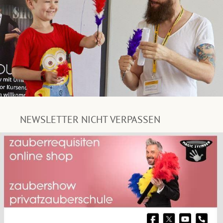
NEWSLETTER NICHT VERPASSEN