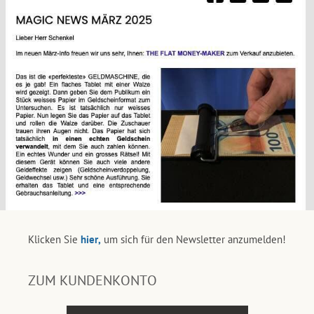
Klicken Sie
hier,
um sich für den Newsletter anzumelden!
ZUM KUNDENKONTO