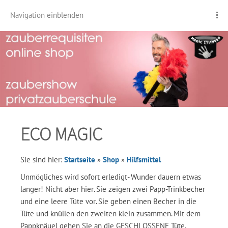
Navigation einblenden
ECO MAGIC
Sie sind hier:
Startseite
»
Shop
»
Hilfsmittel
Unmögliches wird sofort erledigt- Wunder dauern etwas
länger! Nicht aber hier. Sie zeigen zwei Papp-Trinkbecher
und eine leere Tüte vor. Sie geben einen Becher in die
Tüte und knüllen den zweiten klein zusammen. Mit dem
Pappknäuel gehen Sie an die GESCHLOSSENE Tüte.