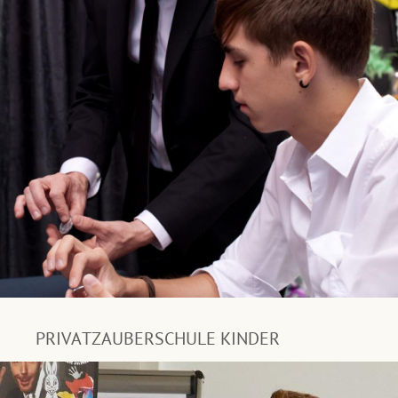
PRIVATZAUBERSCHULE KINDER