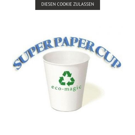
DIESEN COOKIE ZULASSEN