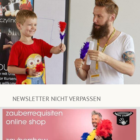
NEWSLETTER NICHT VERPASSEN