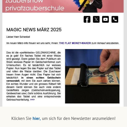
Klicken Sie
hier,
um sich für den Newsletter anzumelden!