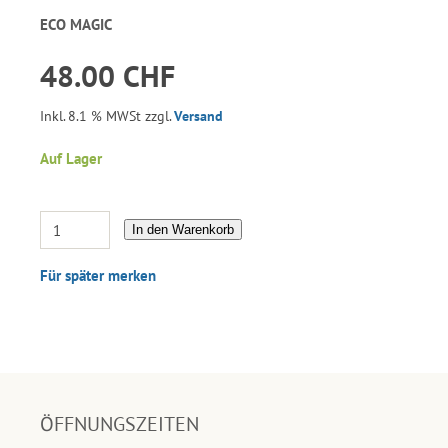
ECO MAGIC
48.00 CHF
Inkl. 8.1 % MWSt zzgl.
Versand
Auf Lager
In den Warenkorb
Für später merken
ÖFFNUNGSZEITEN