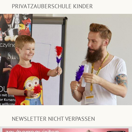
PRIVATZAUBERSCHULE KINDER
NEWSLETTER NICHT VERPASSEN