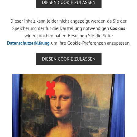
DIESEN COOKIE ZULASSEN
Dieser Inhalt kann leider nicht angezeigt werden, da Sie der
Speicherung der für die Darstellung notwendigen
Cookies
widersprochen haben. Besuchen Sie die Seite
Datenschutzerklärung
, um Ihre Cookie-Präferenzen anzupassen.
DIESEN COOKIE ZULASSEN