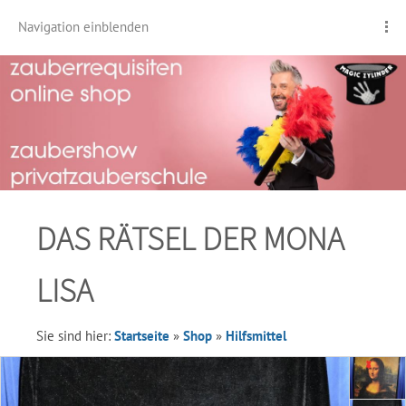
Navigation einblenden
DAS RÄTSEL DER MONA
LISA
Sie sind hier:
Startseite
»
Shop
»
Hilfsmittel