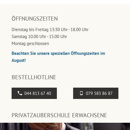
ÖFFNUNGSZEITEN
Dienstag bis Freitag 13:30 Uhr - 18.00 Uhr
Samstag 10.00 Uhr - 15.00 Uhr
Montag geschlossen
Beachten Sie unsere speziellen Öffnungszeiten im
August!
BESTELLHOTLINE
044 813 67 40
079 583 86 87
PRIVATZAUBERSCHULE ERWACHSENE