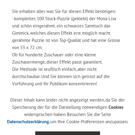
Sie erhalten alles was Sie für diesen Effekt benötigen:
- komplettes 100 Stück-Puzzle (geklebt) der Mona Lisa
und schön eingerahmt. ein schwarzes Samttuch das
Gimmick, welches diesen Effekt erst möglich macht
gerahmte Puzzle ist von Top-Qualiät und hat eine Grösse
von 53 x 72 cm.
Ob für hunderte Zuschauer oder eine kleine
Zuschauermenge, dieser Effekt passt garantiert.
Die Methode ist teuflisch einfach, aber nicht
durchschaubar. Und Sie können sich getrost auf die
Vorführung und Ihr Publikum konzentrieren!
Dieser Inhalt kann leider nicht angezeigt werden, da Sie der
Speicherung der für die Darstellung notwendigen
Cookies
widersprochen haben. Besuchen Sie die Seite
Datenschutzerklärung
, um Ihre Cookie-Präferenzen anzupassen.