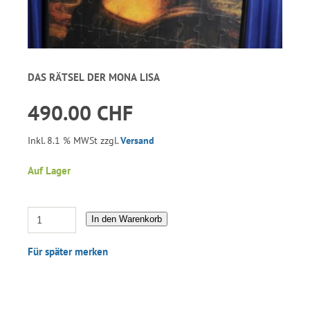
DAS RÄTSEL DER MONA LISA
490.00 CHF
Inkl. 8.1 % MWSt zzgl.
Versand
Auf Lager
In den Warenkorb
Für später merken