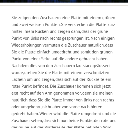
Sie zeigen den Zuschauern eine Platte mit einem grünen
und zwei weissen Punkten. Sie verstecken die Platte kurz
hinter Ihrem Rücken und zeigen dann, dass der grüne
Punkt von links nach rechts gesprungen ist. Nach einigen
Wiederholungen vermuten die Zuschauer natürlich, dass
Sie die Platte einfach umgedreht und somit den grünen
Punkt von einer Seite auf die andere gebracht haben.
Nachdem dies von den Zuschauern lautstark geäussert
wurde, drehen Sie die Platte mit einem verschmitzten
Lächeln um und zeigen, dass sich auf der Rückseite ein
roter Punkt befindet. Die Zuschauer kommen sich jetzt
erst recht auf den Arm genommen vor, denn sie meinen
natürlich, dass Sie die Platte immer von links nach rechts
oder umgekehrt, nicht aber von vorne nach hinten
gedreht haben. Wieder wird die Platte umgedreht und die
Zuschauer sehen, dass sich nun beide Punkte, der rote und
der grüne, auf der Vorderseite der Platte befinden. Wird