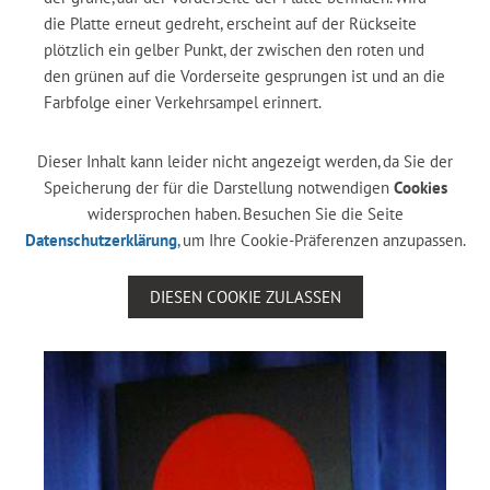
die Platte erneut gedreht, erscheint auf der Rückseite
plötzlich ein gelber Punkt, der zwischen den roten und
den grünen auf die Vorderseite gesprungen ist und an die
Farbfolge einer Verkehrsampel erinnert.
Dieser Inhalt kann leider nicht angezeigt werden, da Sie der
Speicherung der für die Darstellung notwendigen
Cookies
widersprochen haben. Besuchen Sie die Seite
Datenschutzerklärung
, um Ihre Cookie-Präferenzen anzupassen.
DIESEN COOKIE ZULASSEN