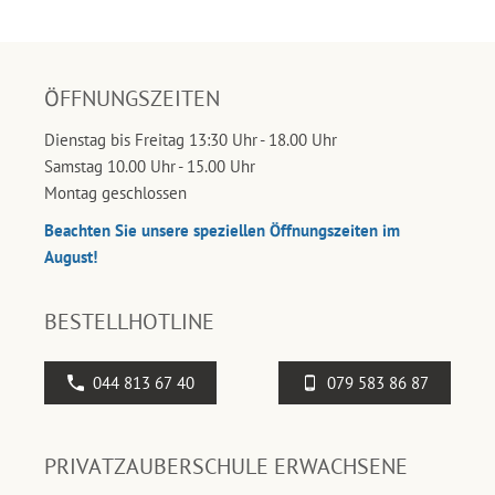
ÖFFNUNGSZEITEN
Dienstag bis Freitag 13:30 Uhr - 18.00 Uhr
Samstag 10.00 Uhr - 15.00 Uhr
Montag geschlossen
Beachten Sie unsere speziellen Öffnungszeiten im
August!
BESTELLHOTLINE
044 813 67 40
079 583 86 87
PRIVATZAUBERSCHULE ERWACHSENE