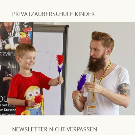
PRIVATZAUBERSCHULE KINDER
NEWSLETTER NICHT VERPASSEN