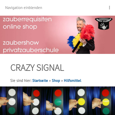
Navigation einblenden
CRAZY SIGNAL
Sie sind hier:
Startseite
»
Shop
»
Hilfsmittel