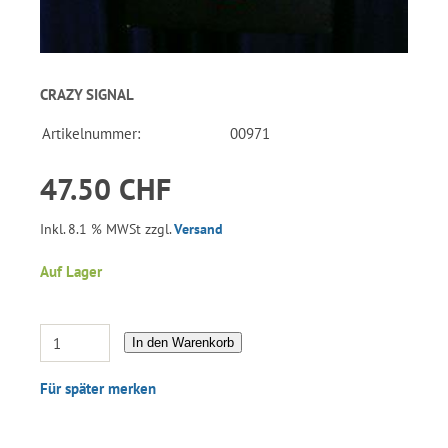
CRAZY SIGNAL
Artikelnummer:
00971
47.50 CHF
Inkl. 8.1 % MWSt zzgl.
Versand
Auf Lager
In den Warenkorb
Für später merken