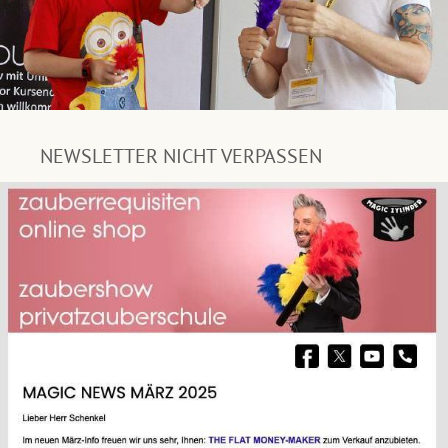
NEWSLETTER NICHT VERPASSEN