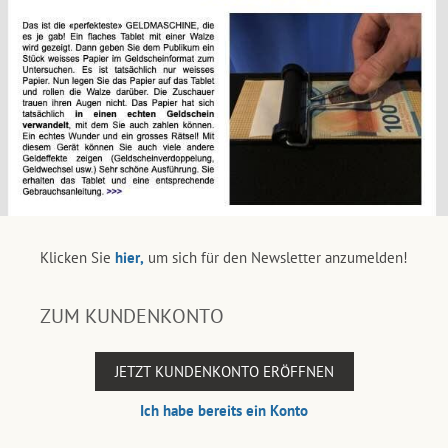
Klicken Sie
hier,
um sich für den Newsletter anzumelden!
ZUM KUNDENKONTO
JETZT KUNDENKONTO ERÖFFNEN
Ich habe bereits ein Konto