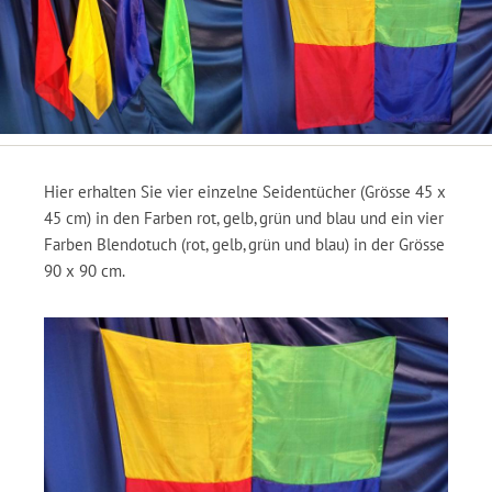
Hier erhalten Sie vier einzelne Seidentücher (Grösse 45 x
45 cm) in den Farben rot, gelb, grün und blau und ein vier
Farben Blendotuch (rot, gelb, grün und blau) in der Grösse
90 x 90 cm.