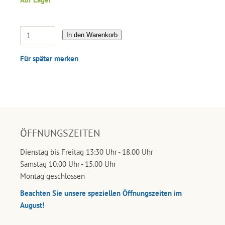
In den Warenkorb
Für später merken
ÖFFNUNGSZEITEN
Dienstag bis Freitag 13:30 Uhr - 18.00 Uhr
Samstag 10.00 Uhr - 15.00 Uhr
Montag geschlossen
Beachten Sie unsere speziellen Öffnungszeiten im
August!