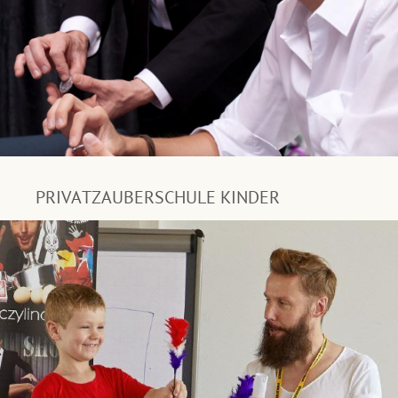
PRIVATZAUBERSCHULE KINDER