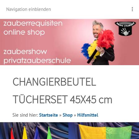
Navigation einblenden
CHANGIERBEUTEL
TÜCHERSET 45X45 cm
Sie sind hier:
Startseite
»
Shop
»
Hilfsmittel