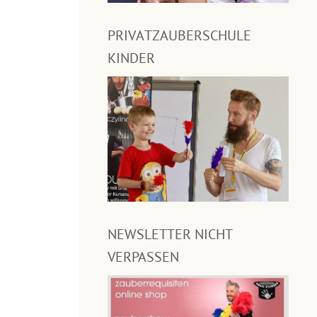
PRIVATZAUBERSCHULE
KINDER
NEWSLETTER NICHT
VERPASSEN