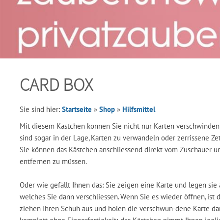
CARD BOX
Sie sind hier:
Startseite
»
Shop
»
Hilfsmittel
Mit diesem Kästchen können Sie nicht nur Karten verschwinden 
sind sogar in der Lage, Karten zu verwandeln oder zerrissene Zet
Sie können das Kästchen anschliessend direkt vom Zuschauer un
entfernen zu müssen.
Oder wie gefällt Ihnen das: Sie zeigen eine Karte und legen sie 
welches Sie dann verschliessen. Wenn Sie es wieder öffnen, ist 
ziehen Ihren Schuh aus und holen die verschwun-dene Karte dara