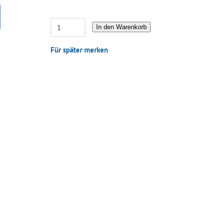
In den Warenkorb
Für später merken