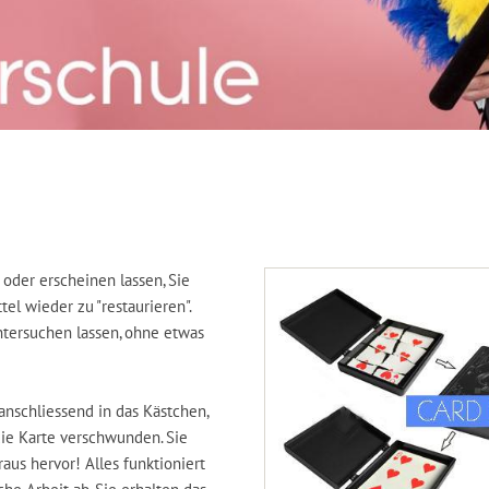
oder erscheinen lassen, Sie
tel wieder zu "restaurieren".
tersuchen lassen, ohne etwas
anschliessend in das Kästchen,
die Karte verschwunden. Sie
us hervor! Alles funktioniert