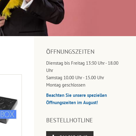
ÖFFNUNGSZEITEN
Dienstag bis Freitag 13:30 Uhr - 18.00
Uhr
Samstag 10.00 Uhr - 15.00 Uhr
Montag geschlossen
Beachten Sie unsere speziellen
Öffnungszeiten im August!
BESTELLHOTLINE