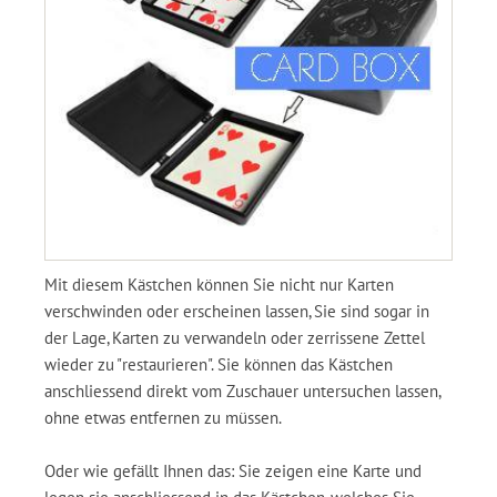
Mit diesem Kästchen können Sie nicht nur Karten
verschwinden oder erscheinen lassen, Sie sind sogar in
der Lage, Karten zu verwandeln oder zerrissene Zettel
wieder zu "restaurieren". Sie können das Kästchen
anschliessend direkt vom Zuschauer untersuchen lassen,
ohne etwas entfernen zu müssen.
Oder wie gefällt Ihnen das: Sie zeigen eine Karte und