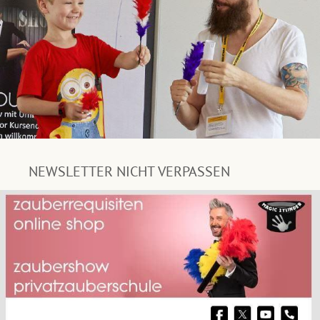
NEWSLETTER NICHT VERPASSEN