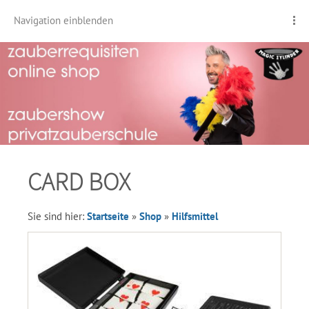
Navigation einblenden
CARD BOX
Sie sind hier:
Startseite
»
Shop
»
Hilfsmittel