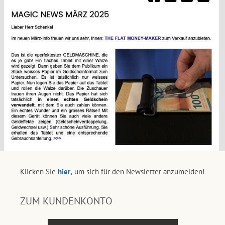
Klicken Sie
hier,
um sich für den Newsletter anzumelden!
ZUM KUNDENKONTO