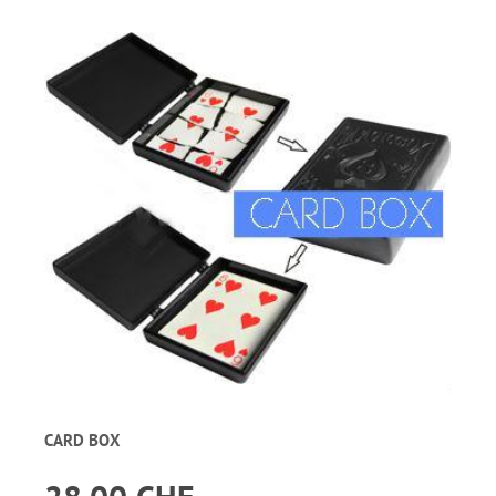
CARD BOX