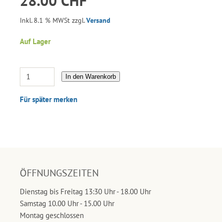
28.00 CHF
Inkl. 8.1 % MWSt zzgl.
Versand
Auf Lager
In den Warenkorb
Für später merken
ÖFFNUNGSZEITEN
Dienstag bis Freitag 13:30 Uhr - 18.00 Uhr
Samstag 10.00 Uhr - 15.00 Uhr
Montag geschlossen