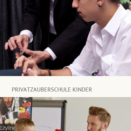
PRIVATZAUBERSCHULE KINDER