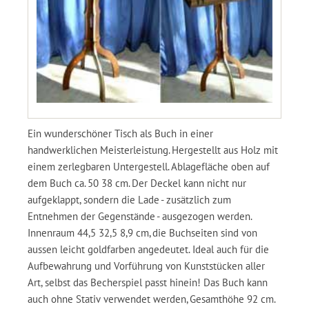
Ein wunderschöner Tisch als Buch in einer
handwerklichen Meisterleistung. Hergestellt aus Holz mit
einem zerlegbaren Untergestell. Ablagefläche oben auf
dem Buch ca. 50 38 cm. Der Deckel kann nicht nur
aufgeklappt, sondern die Lade - zusätzlich zum
Entnehmen der Gegenstände - ausgezogen werden.
Innenraum 44,5 32,5 8,9 cm, die Buchseiten sind von
aussen leicht goldfarben angedeutet. Ideal auch für die
Aufbewahrung und Vorführung von Kunststücken aller
Art, selbst das Becherspiel passt hinein! Das Buch kann
auch ohne Stativ verwendet werden, Gesamthöhe 92 cm.