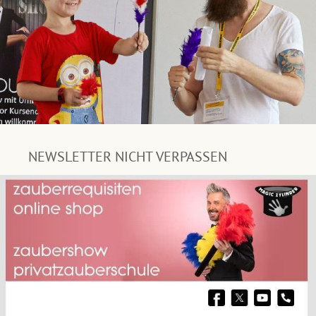
NEWSLETTER NICHT VERPASSEN