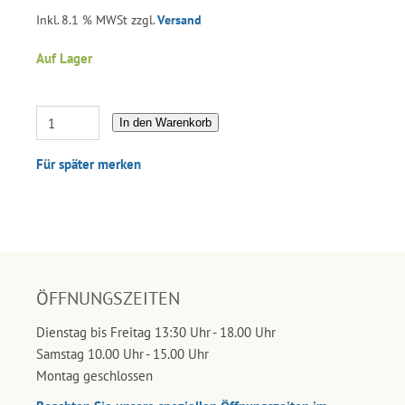
Inkl. 8.1 % MWSt zzgl.
Versand
Auf Lager
In den Warenkorb
Für später merken
ÖFFNUNGSZEITEN
Dienstag bis Freitag 13:30 Uhr - 18.00 Uhr
Samstag 10.00 Uhr - 15.00 Uhr
Montag geschlossen