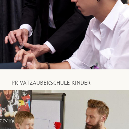
PRIVATZAUBERSCHULE KINDER