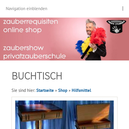
Navigation einblenden
BUCHTISCH
Sie sind hier:
Startseite
»
Shop
»
Hilfsmittel