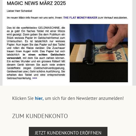
Klicken Sie
hier,
um sich für den Newsletter anzumelden!
ZUM KUNDENKONTO
JETZT KUNDENKONTO ERÖFFNEN