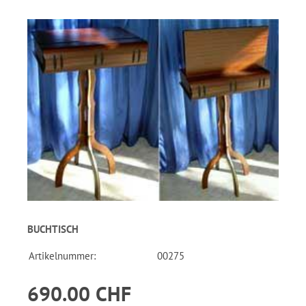
BUCHTISCH
Artikelnummer:
00275
690.00 CHF