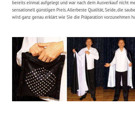
bereits einmal aufgelegt und war nach dem Ausverkauf nicht m
sensationell günstigen Preis. Allerbeste Qualität, Seide, die sau
wird ganz genau erklärt wie Sie die Präparation vorzunehmen h