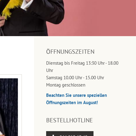
ÖFFNUNGSZEITEN
Dienstag bis Freitag 13:30 Uhr - 18.00
Uhr
Samstag 10.00 Uhr - 15.00 Uhr
Montag geschlossen
Beachten Sie unsere speziellen
Öffnungszeiten im August!
BESTELLHOTLINE