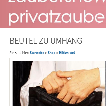
BEUTEL ZU UMHANG
Sie sind hier:
Startseite
»
Shop
»
Hilfsmittel