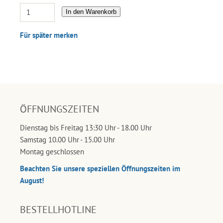
In den Warenkorb
Für später merken
ÖFFNUNGSZEITEN
Dienstag bis Freitag 13:30 Uhr - 18.00 Uhr
Samstag 10.00 Uhr - 15.00 Uhr
Montag geschlossen
Beachten Sie unsere speziellen Öffnungszeiten im
August!
BESTELLHOTLINE