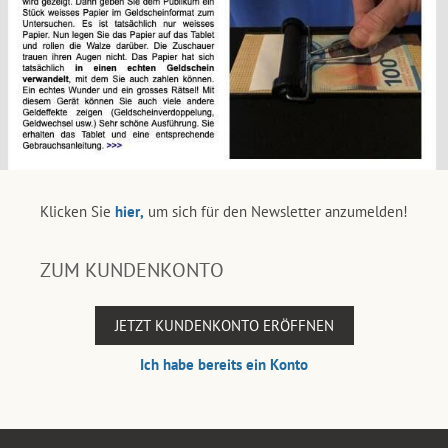
Klicken Sie
hier,
um sich für den Newsletter anzumelden!
ZUM KUNDENKONTO
JETZT KUNDENKONTO ERÖFFNEN
Ich habe bereits ein Konto