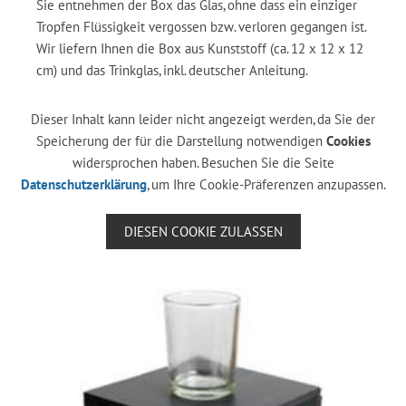
Sie entnehmen der Box das Glas, ohne dass ein einziger
Tropfen Flüssigkeit vergossen bzw. verloren gegangen ist.
Wir liefern Ihnen die Box aus Kunststoff (ca. 12 x 12 x 12
cm) und das Trinkglas, inkl. deutscher Anleitung.
Dieser Inhalt kann leider nicht angezeigt werden, da Sie der
Speicherung der für die Darstellung notwendigen
Cookies
widersprochen haben. Besuchen Sie die Seite
Datenschutzerklärung
, um Ihre Cookie-Präferenzen anzupassen.
DIESEN COOKIE ZULASSEN