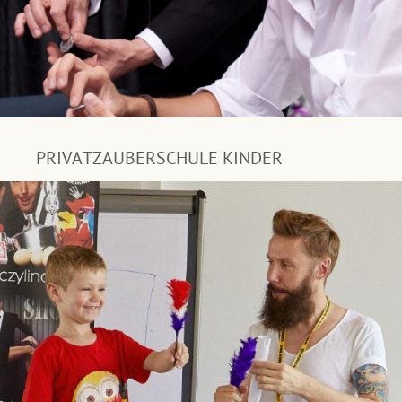
PRIVATZAUBERSCHULE KINDER