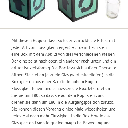
Mit diesem Requisit lässt sich der verrückteste Effekt mit
jeder Art von Flüssigkeit zeigen! Auf dem Tisch steht
eine Box mit dem Abbild von drei verschiedenen Pfeilen.
Der eine zeigt nach oben, ein anderer nach unten und ein
dritter ist kreisförmig. Die Box lässt sich auf der Oberseite
öffnen. Sie stellen jetzt ein Glas (wird mitgeliefert) in die
Box, giessen aus einer Karaffe in hohem Bogen
Flüssigkeit hinein und schliessen die Box. Jetzt drehen
Sie sie um 180 , so dass sie auf dem Kopf steht, und
drehen sie dann um 180 in die Ausgangsposition zurück.
Sie können diesen Vorgang einige Male wiederholen und
jedes Mal noch mehr Flüssigkeit in die Box bzw. in das
Glas giessen. Dann folgt eine magische Bewegung, und