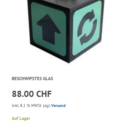
BESCHWIPSTES GLAS
88.00 CHF
Inkl. 8.1 % MWSt zzgl.
Versand
Auf Lager