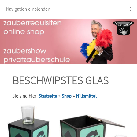
Navigation einblenden
BESCHWIPSTES GLAS
Sie sind hier:
Startseite
»
Shop
»
Hilfsmittel