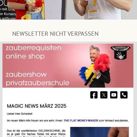
NEWSLETTER NICHT VERPASSEN