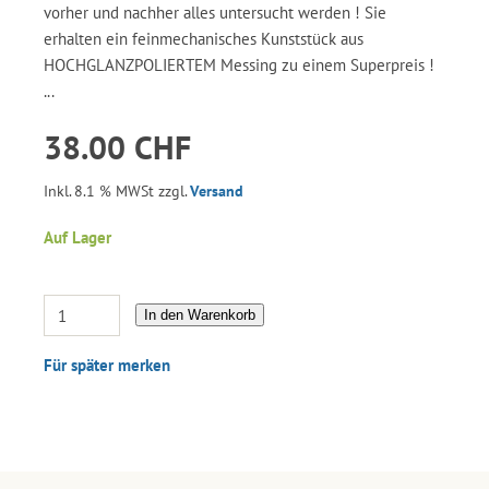
vorher und nachher alles untersucht werden ! Sie
erhalten ein feinmechanisches Kunststück aus
HOCHGLANZPOLIERTEM Messing zu einem Superpreis !
...
38.00 CHF
Inkl. 8.1 % MWSt zzgl.
Versand
Auf Lager
In den Warenkorb
Für später merken