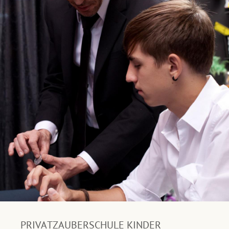
PRIVATZAUBERSCHULE KINDER