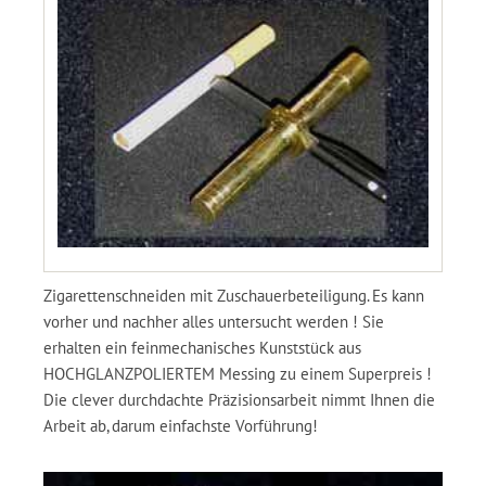
Zigarettenschneiden mit Zuschauerbeteiligung. Es kann
vorher und nachher alles untersucht werden ! Sie
erhalten ein feinmechanisches Kunststück aus
HOCHGLANZPOLIERTEM Messing zu einem Superpreis !
Die clever durchdachte Präzisionsarbeit nimmt Ihnen die
Arbeit ab, darum einfachste Vorführung!