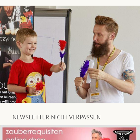
NEWSLETTER NICHT VERPASSEN