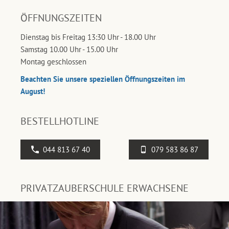
ÖFFNUNGSZEITEN
Dienstag bis Freitag 13:30 Uhr - 18.00 Uhr
Samstag 10.00 Uhr - 15.00 Uhr
Montag geschlossen
Beachten Sie unsere speziellen Öffnungszeiten im
August!
BESTELLHOTLINE
044 813 67 40
079 583 86 87
PRIVATZAUBERSCHULE ERWACHSENE