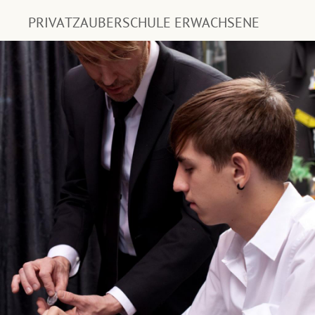
PRIVATZAUBERSCHULE ERWACHSENE