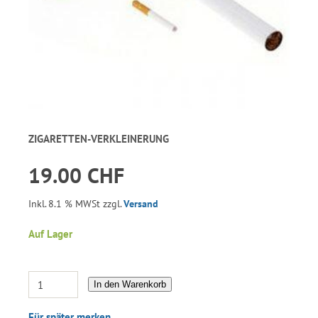
ZIGARETTEN-VERKLEINERUNG
19.00 CHF
Inkl. 8.1 % MWSt zzgl.
Versand
Auf Lager
In den Warenkorb
Für später merken