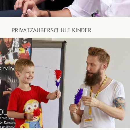
PRIVATZAUBERSCHULE KINDER