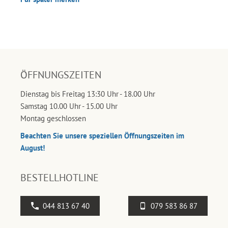
ÖFFNUNGSZEITEN
Dienstag bis Freitag 13:30 Uhr - 18.00 Uhr
Samstag 10.00 Uhr - 15.00 Uhr
Montag geschlossen
Beachten Sie unsere speziellen Öffnungszeiten im
August!
BESTELLHOTLINE
044 813 67 40
079 583 86 87