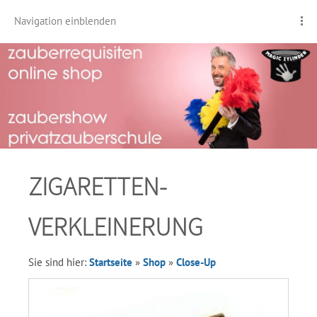
Navigation einblenden
ZIGARETTEN-
VERKLEINERUNG
Sie sind hier:
Startseite
»
Shop
»
Close-Up