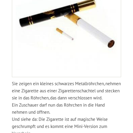
Sie zeigen ein kleines schwarzes Metallröhrchen, nehmen
eine Zigarette aus einer Zigarettenschachtel und stecken
sie in das Röhrchen, das dann verschlossen wird.
Ein Zuschauer darf nun das Röhrchen in die Hand
nehmen und öffnen.
Und siehe da: Die Zigarette ist auf magische Weise
geschrumpft und es kommt eine Mini-Version zum