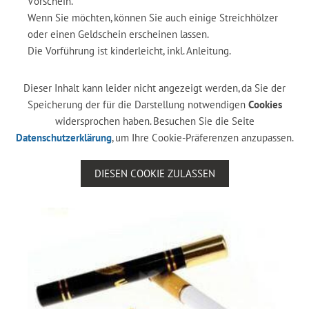
Vorschein.
Wenn Sie möchten, können Sie auch einige Streichhölzer
oder einen Geldschein erscheinen lassen.
Die Vorführung ist kinderleicht, inkl. Anleitung.
Dieser Inhalt kann leider nicht angezeigt werden, da Sie der
Speicherung der für die Darstellung notwendigen
Cookies
widersprochen haben. Besuchen Sie die Seite
Datenschutzerklärung
, um Ihre Cookie-Präferenzen anzupassen.
DIESEN COOKIE ZULASSEN