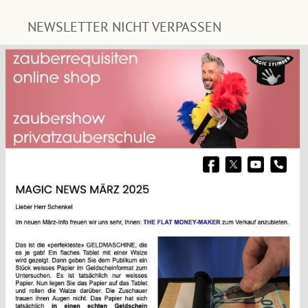
NEWSLETTER NICHT VERPASSEN