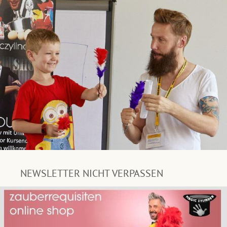
NEWSLETTER NICHT VERPASSEN