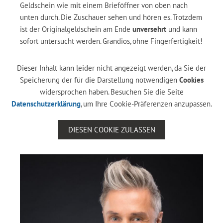
Geldschein wie mit einem Brieföffner von oben nach
unten durch. Die Zuschauer sehen und hören es. Trotzdem
ist der Originalgeldschein am Ende
unversehrt
und kann
sofort untersucht werden. Grandios, ohne Fingerfertigkeit!
Dieser Inhalt kann leider nicht angezeigt werden, da Sie der
Speicherung der für die Darstellung notwendigen
Cookies
widersprochen haben. Besuchen Sie die Seite
Datenschutzerklärung
, um Ihre Cookie-Präferenzen anzupassen.
DIESEN COOKIE ZULASSEN