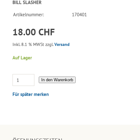
BILL SLASHER
Artikelnummer:
170401
18.00 CHF
Inkl. 8.1 % MWSt zzgl.
Versand
Auf Lager
In den Warenkorb
Für später merken