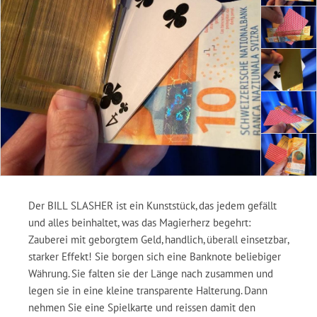
Der BILL SLASHER ist ein Kunststück, das jedem gefällt
und alles beinhaltet, was das Magierherz begehrt:
Zauberei mit geborgtem Geld, handlich, überall einsetzbar,
starker Effekt! Sie borgen sich eine Banknote beliebiger
Währung. Sie falten sie der Länge nach zusammen und
legen sie in eine kleine transparente Halterung. Dann
nehmen Sie eine Spielkarte und reissen damit den