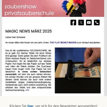
Klicken Sie
hier,
um sich für den Newsletter anzumelden!