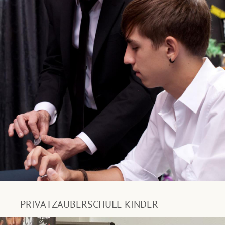
PRIVATZAUBERSCHULE KINDER