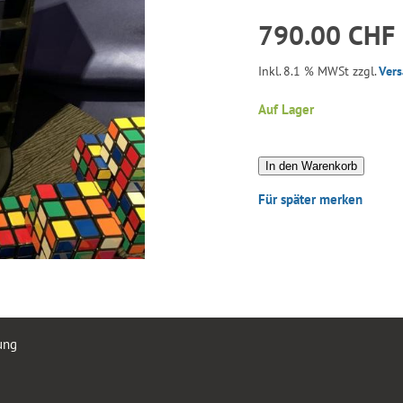
790.00 CHF
Inkl. 8.1 % MWSt zzgl.
Ver
Auf Lager
In den Warenkorb
Für später merken
ung