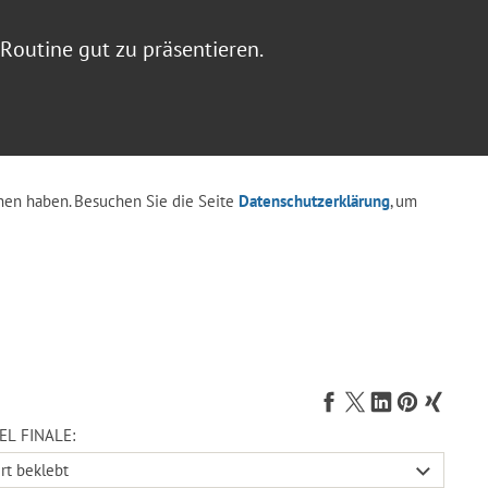
 Routine gut zu präsentieren.
en haben. Besuchen Sie die Seite
Datenschutzerklärung
, um
EL FINALE: