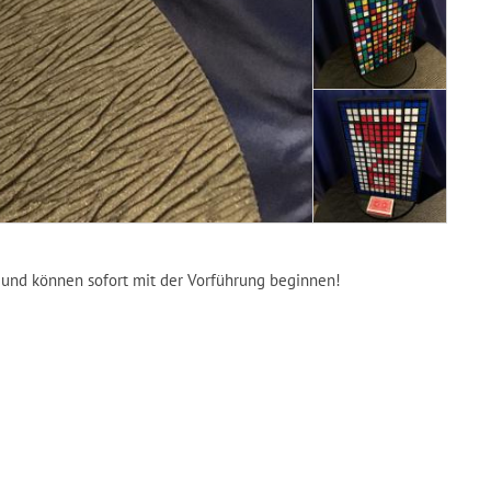
t und können sofort mit der Vorführung beginnen!