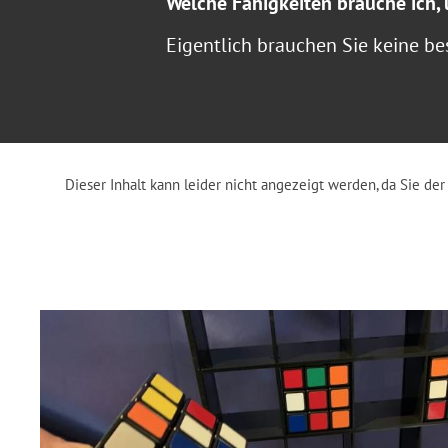
Welche Fähigkeiten brauche ich
Eigentlich brauchen Sie keine be
Dieser Inhalt kann leider nicht angezeigt werden, da Sie d