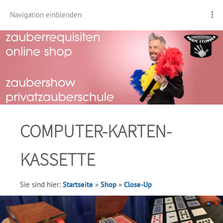
Navigation einblenden
COMPUTER-KARTEN-
KASSETTE
Sie sind hier:
Startseite
»
Shop
»
Close-Up