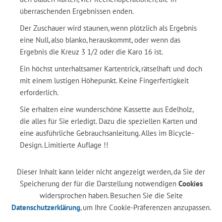
überraschenden Ergebnissen enden.
Der Zuschauer wird staunen, wenn plötzlich als Ergebnis
eine Null, also blanko, herauskommt, oder wenn das
Ergebnis die Kreuz 3 1/2 oder die Karo 16 ist.
Ein höchst unterhaltsamer Kartentrick, rätselhaft und doch
mit einem lustigen Höhepunkt. Keine Fingerfertigkeit
erforderlich.
Sie erhalten eine wunderschöne Kassette aus Edelholz,
die alles für Sie erledigt. Dazu die speziellen Karten und
eine ausführliche Gebrauchsanleitung. Alles im Bicycle-
Design. Limitierte Auflage !!
Dieser Inhalt kann leider nicht angezeigt werden, da Sie der
Speicherung der für die Darstellung notwendigen
Cookies
widersprochen haben. Besuchen Sie die Seite
Datenschutzerklärung
, um Ihre Cookie-Präferenzen anzupassen.