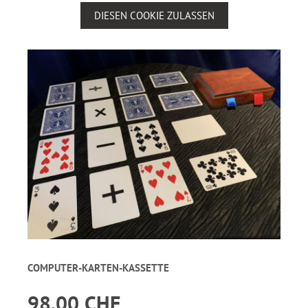
DIESEN COOKIE ZULASSEN
COMPUTER-KARTEN-KASSETTE
98.00 CHF